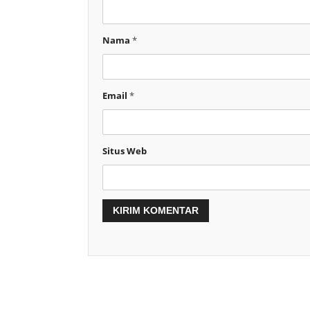
Nama
*
Email
*
Situs Web