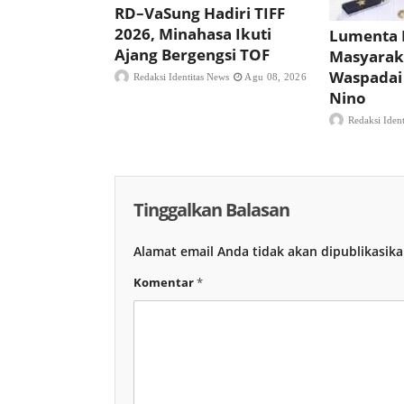
RD–VaSung Hadiri TIFF
2026, Minahasa Ikuti
Lumenta 
Ajang Bergengsi TOF
Masyarak
Waspadai
Redaksi Identitas News
Agu 08, 2026
Nino
Redaksi Iden
Tinggalkan Balasan
Alamat email Anda tidak akan dipublikasika
Komentar
*