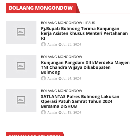
BOLAANG MONGONDOW
BOLAANG MONGONDOW
LIPSUS
Pj.Bupati Bolmong Terima Kunjungan
kerja Asisten khusus Menteri Pertahanan
RI
Admin
Jul 25, 2024
BOLAANG MONGONDOW
Kunjungan Pangdam XIII/Merdeka Mayjen
TNI Chandra Wijaya Dikabupaten
Bolmong
Admin
Jul 24, 2024
BOLAANG MONGONDOW
SATLANTAS Polres Bolmong Lakukan
Operasi Patuh Samrat Tahun 2024
Bersama DISHUB
Admin
Jul 19, 2024