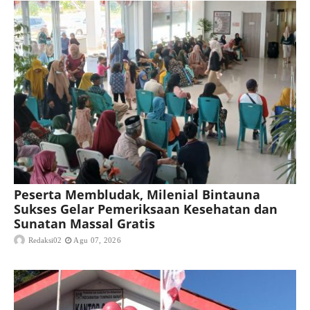
Peserta Membludak, Milenial Bintauna
Sukses Gelar Pemeriksaan Kesehatan dan
Sunatan Massal Gratis
Redaksi02
Agu 07, 2026