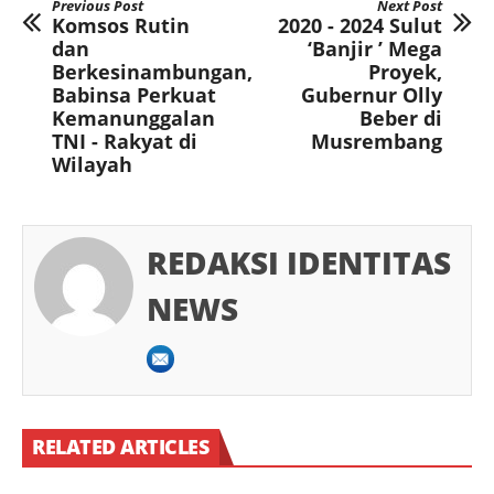
Previous Post
Next Post
Komsos Rutin
2020 - 2024 Sulut
dan
‘Banjir ’ Mega
Berkesinambungan,
Proyek,
Babinsa Perkuat
Gubernur Olly
Kemanunggalan
Beber di
TNI - Rakyat di
Musrembang
Wilayah
REDAKSI IDENTITAS
NEWS
RELATED ARTICLES