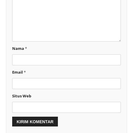
Nama
*
Email
*
Situs Web