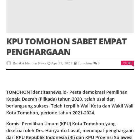
KPU TOMOHON SABET EMPAT
PENGHARGAAN
LIKE
Redaksi Identitas News
Apr 21, 2021
Tomohon
0
TOMOHON identitasnews.id- Pesta demokrasi Pemilihan
Kepala Daerah (Pilkada) tahun 2020, telah usai dan
berlangsung sukses. Telah terpilih Wali Kota dan Wakil Wali
Kota Tomohon, periode tahun 2021-2024.
Komisi Pemilihan Umum (KPU) Kota Tomohon yang
diketuai oleh Drs. Hariyanto Lasut, mendapat penghargaan
dari KPU Republik Indonesia (RI) dan KPU Provinsi Sulawesi