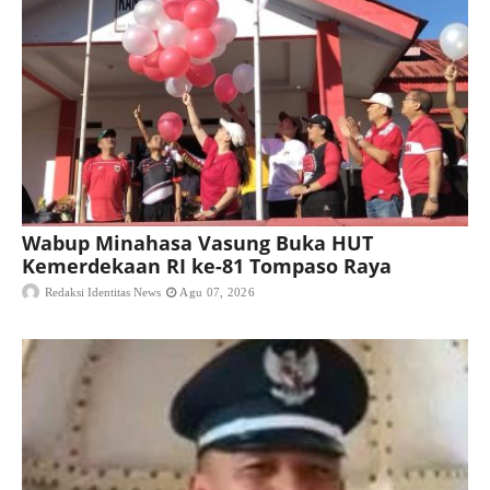
Wabup Minahasa Vasung Buka HUT
Kemerdekaan RI ke-81 Tompaso Raya
Redaksi Identitas News
Agu 07, 2026