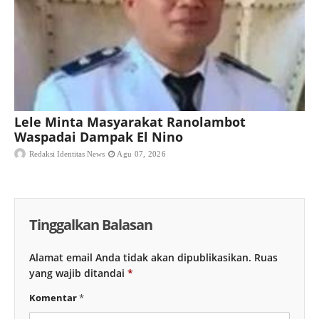
Lele Minta Masyarakat Ranolambot
Waspadai Dampak El Nino
Redaksi Identitas News
Agu 07, 2026
Tinggalkan Balasan
Alamat email Anda tidak akan dipublikasikan.
Ruas
yang wajib ditandai
*
Komentar
*