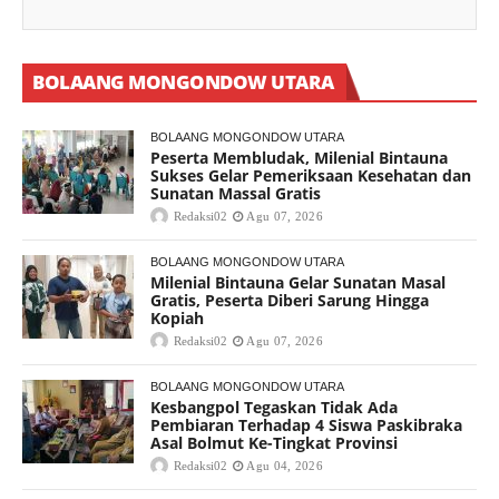
BOLAANG MONGONDOW UTARA
BOLAANG MONGONDOW UTARA
Peserta Membludak, Milenial Bintauna
Sukses Gelar Pemeriksaan Kesehatan dan
Sunatan Massal Gratis
Redaksi02
Agu 07, 2026
BOLAANG MONGONDOW UTARA
Milenial Bintauna Gelar Sunatan Masal
Gratis, Peserta Diberi Sarung Hingga
Kopiah
Redaksi02
Agu 07, 2026
BOLAANG MONGONDOW UTARA
Kesbangpol Tegaskan Tidak Ada
Pembiaran Terhadap 4 Siswa Paskibraka
Asal Bolmut Ke-Tingkat Provinsi
Redaksi02
Agu 04, 2026