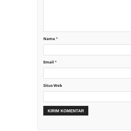
Nama
*
Email
*
Situs Web