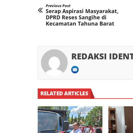
Previous Post
Serap Aspirasi Masyarakat,
DPRD Reses Sangihe di
Kecamatan Tahuna Barat
REDAKSI IDEN
RELATED ARTICLES