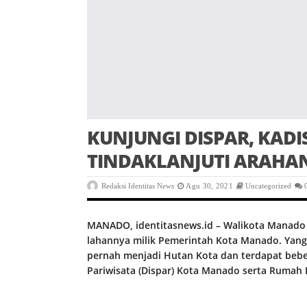
KUNJUNGI DISPAR, KADI
TINDAKLANJUTI ARAH
Redaksi Identitas News
Agu 30, 2021
Uncategorized
MANADO, identitasnews.id – Walikota Manado 
lahannya milik Pemerintah Kota Manado. Yang
pernah menjadi Hutan Kota dan terdapat beber
Pariwisata (Dispar) Kota Manado serta Rumah