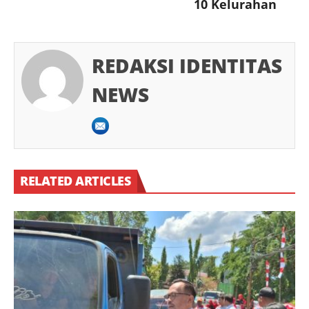
10 Kelurahan
REDAKSI IDENTITAS
NEWS
RELATED ARTICLES