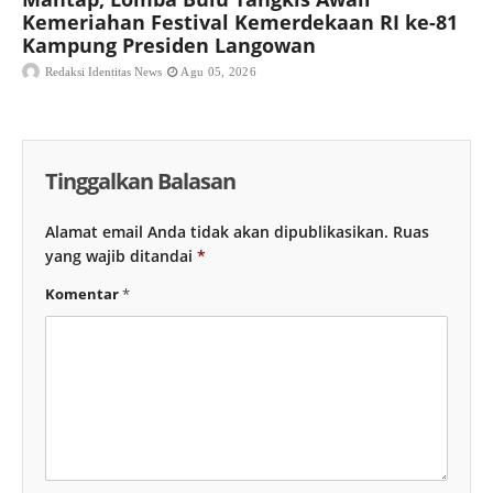
Kemeriahan Festival Kemerdekaan RI ke-81
Kampung Presiden Langowan
Redaksi Identitas News
Agu 05, 2026
Tinggalkan Balasan
Alamat email Anda tidak akan dipublikasikan.
Ruas
yang wajib ditandai
*
Komentar
*