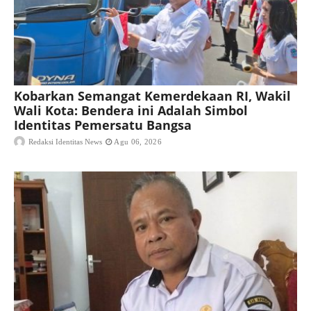
Kobarkan Semangat Kemerdekaan RI, Wakil
Wali Kota: Bendera ini Adalah Simbol
Identitas Pemersatu Bangsa
Redaksi Identitas News
Agu 06, 2026