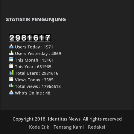
STATISTIK PENGUNJUNG
Users Today : 1571
Users Yesterday : 4869
This Month : 15161
This Year : 651965
Total Users : 2981616
Views Today : 3585
Total views : 17964618
Who's Online : 48
Copyright 2018. Identitas News. All rights reserved
Kode Etik
Tentang Kami
Redaksi