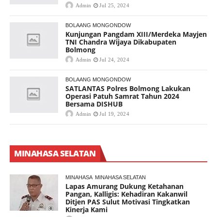
Admin
Jul 25, 2024
BOLAANG MONGONDOW
Kunjungan Pangdam XIII/Merdeka Mayjen
TNI Chandra Wijaya Dikabupaten
Bolmong
Admin
Jul 24, 2024
BOLAANG MONGONDOW
SATLANTAS Polres Bolmong Lakukan
Operasi Patuh Samrat Tahun 2024
Bersama DISHUB
Admin
Jul 19, 2024
MINAHASA SELATAN
MINAHASA
MINAHASA SELATAN
Lapas Amurang Dukung Ketahanan
Pangan, Kalligis: Kehadiran Kakanwil
Ditjen PAS Sulut Motivasi Tingkatkan
Kinerja Kami