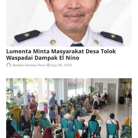
Lumenta Minta Masyarakat Desa Tolok
Waspadai Dampak El Nino
Redaksi Identitas News
Agu 08, 2026