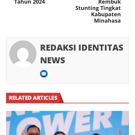
Tahun 2024
Rembuk
Stunting Tingkat
Kabupaten
Minahasa
REDAKSI IDENTITAS
NEWS
RELATED ARTICLES