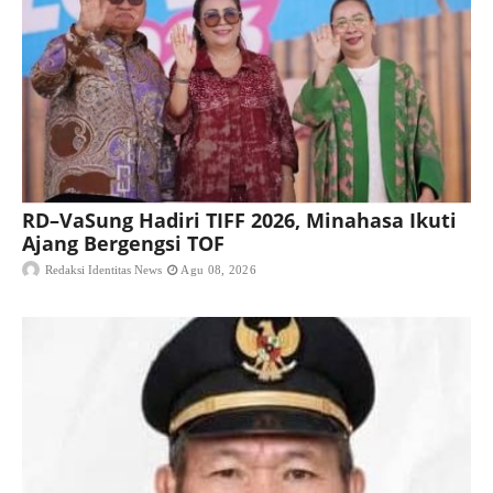
RD–VaSung Hadiri TIFF 2026, Minahasa Ikuti
Ajang Bergengsi TOF
Redaksi Identitas News
Agu 08, 2026