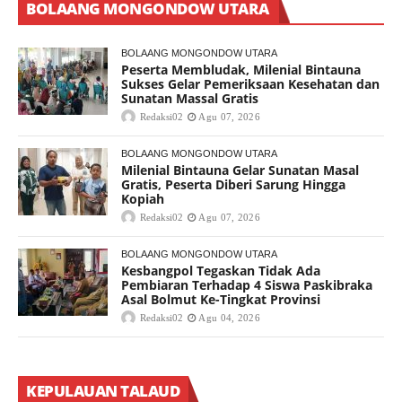
BOLAANG MONGONDOW UTARA
BOLAANG MONGONDOW UTARA
Peserta Membludak, Milenial Bintauna
Sukses Gelar Pemeriksaan Kesehatan dan
Sunatan Massal Gratis
Redaksi02
Agu 07, 2026
BOLAANG MONGONDOW UTARA
Milenial Bintauna Gelar Sunatan Masal
Gratis, Peserta Diberi Sarung Hingga
Kopiah
Redaksi02
Agu 07, 2026
BOLAANG MONGONDOW UTARA
Kesbangpol Tegaskan Tidak Ada
Pembiaran Terhadap 4 Siswa Paskibraka
Asal Bolmut Ke-Tingkat Provinsi
Redaksi02
Agu 04, 2026
KEPULAUAN TALAUD