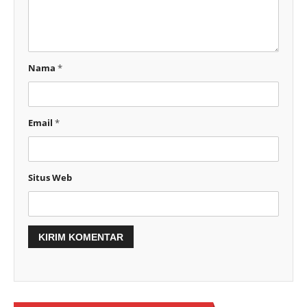
Nama
*
Email
*
Situs Web