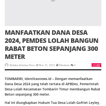
MANFAATKAN DANA DESA
2024, PEMDES LOLAH BANGUN
RABAT BETON SEPANJANG 300
METER
LIKE
Redaksi Identitas News
Mar 25, 2024
Minahasa
0
TOMBARIRI, identitasnews.id – Dengan memanfaatkan
Dana Desa 2024 yang telah tertata di APBDes, Pemerintah
Desa Lolah Kecamatan Tombariri Timur membangun Rabat
Beton sepanjang 300 meter.
Hal ini diungkapkan Hukum Tua Desa Lolah Gofriet Leyley,