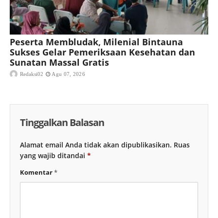
Peserta Membludak, Milenial Bintauna
Sukses Gelar Pemeriksaan Kesehatan dan
Sunatan Massal Gratis
Redaksi02
Agu 07, 2026
Tinggalkan Balasan
Alamat email Anda tidak akan dipublikasikan.
Ruas
yang wajib ditandai
*
Komentar
*