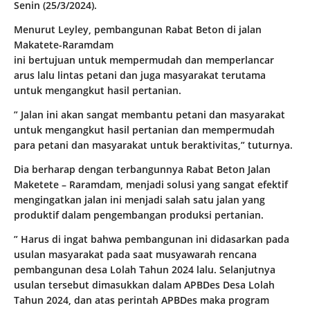
Senin (25/3/2024).
Menurut Leyley, pembangunan Rabat Beton di jalan
Makatete-Raramdam
ini bertujuan untuk mempermudah dan memperlancar
arus lalu lintas petani dan juga masyarakat terutama
untuk mengangkut hasil pertanian.
” Jalan ini akan sangat membantu petani dan masyarakat
untuk mengangkut hasil pertanian dan mempermudah
para petani dan masyarakat untuk beraktivitas,” tuturnya.
Dia berharap dengan terbangunnya Rabat Beton Jalan
Maketete – Raramdam, menjadi solusi yang sangat efektif
mengingatkan jalan ini menjadi salah satu jalan yang
produktif dalam pengembangan produksi pertanian.
” Harus di ingat bahwa pembangunan ini didasarkan pada
usulan masyarakat pada saat musyawarah rencana
pembangunan desa Lolah Tahun 2024 lalu. Selanjutnya
usulan tersebut dimasukkan dalam APBDes Desa Lolah
Tahun 2024, dan atas perintah APBDes maka program