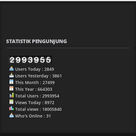
STATISTIK PENGUNJUNG
Users Today : 2849
Users Yesterday : 3861
This Month : 27499
This Year : 664303
Total Users : 2993954
Views Today : 8972
Total views : 18005840
Who's Online : 31