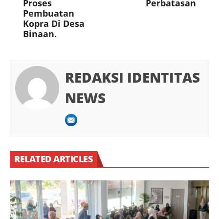
Proses
Perbatasan
Pembuatan
Kopra Di Desa
Binaan.
REDAKSI IDENTITAS
NEWS
RELATED ARTICLES