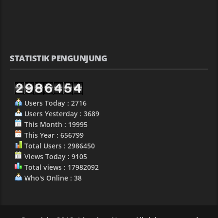
STATISTIK PENGUNJUNG
Users Today : 2716
Users Yesterday : 3689
This Month : 19995
This Year : 656799
Total Users : 2986450
Views Today : 9105
Total views : 17982092
Who's Online : 38