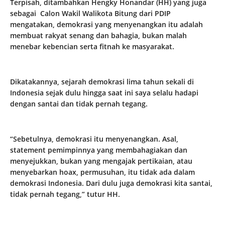
Terpisah, ditambahkan Hengky Honandar (HH) yang juga
sebagai Calon Wakil Walikota Bitung dari PDIP
mengatakan, demokrasi yang menyenangkan itu adalah
membuat rakyat senang dan bahagia, bukan malah
menebar kebencian serta fitnah ke masyarakat.
Dikatakannya, sejarah demokrasi lima tahun sekali di
Indonesia sejak dulu hingga saat ini saya selalu hadapi
dengan santai dan tidak pernah tegang.
“Sebetulnya, demokrasi itu menyenangkan. Asal,
statement pemimpinnya yang membahagiakan dan
menyejukkan, bukan yang mengajak pertikaian, atau
menyebarkan hoax, permusuhan, itu tidak ada dalam
demokrasi Indonesia. Dari dulu juga demokrasi kita santai,
tidak pernah tegang,” tutur HH.