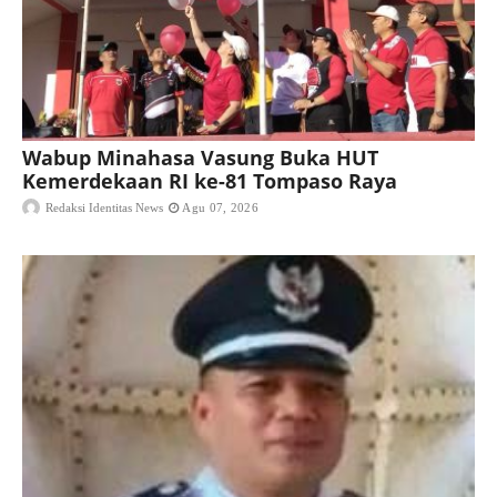
Wabup Minahasa Vasung Buka HUT
Kemerdekaan RI ke-81 Tompaso Raya
Redaksi Identitas News
Agu 07, 2026