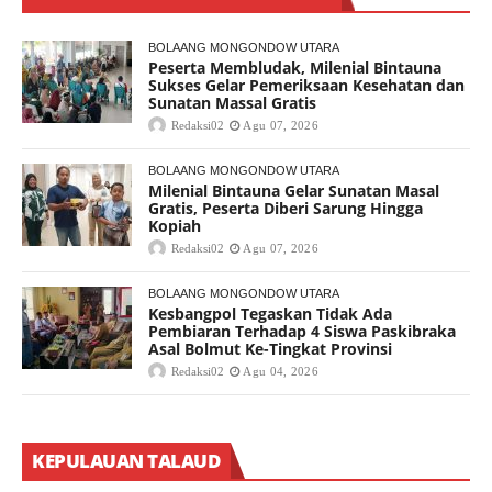
BOLAANG MONGONDOW UTARA
Peserta Membludak, Milenial Bintauna
Sukses Gelar Pemeriksaan Kesehatan dan
Sunatan Massal Gratis
Redaksi02
Agu 07, 2026
BOLAANG MONGONDOW UTARA
Milenial Bintauna Gelar Sunatan Masal
Gratis, Peserta Diberi Sarung Hingga
Kopiah
Redaksi02
Agu 07, 2026
BOLAANG MONGONDOW UTARA
Kesbangpol Tegaskan Tidak Ada
Pembiaran Terhadap 4 Siswa Paskibraka
Asal Bolmut Ke-Tingkat Provinsi
Redaksi02
Agu 04, 2026
KEPULAUAN TALAUD