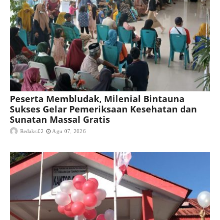
Peserta Membludak, Milenial Bintauna
Sukses Gelar Pemeriksaan Kesehatan dan
Sunatan Massal Gratis
Redaksi02
Agu 07, 2026