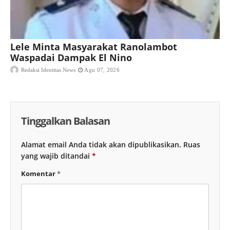
Lele Minta Masyarakat Ranolambot
Waspadai Dampak El Nino
Redaksi Identitas News
Agu 07, 2026
Tinggalkan Balasan
Alamat email Anda tidak akan dipublikasikan.
Ruas
yang wajib ditandai
*
Komentar
*