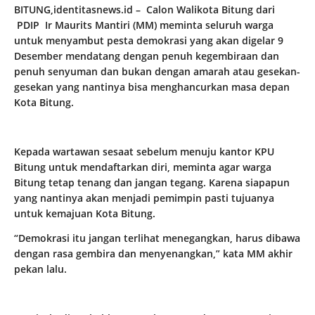
BITUNG,identitasnews.id – Calon Walikota Bitung dari
PDIP Ir Maurits Mantiri (MM) meminta seluruh warga
untuk menyambut pesta demokrasi yang akan digelar 9
Desember mendatang dengan penuh kegembiraan dan
penuh senyuman dan bukan dengan amarah atau gesekan-
gesekan yang nantinya bisa menghancurkan masa depan
Kota Bitung.
Kepada wartawan sesaat sebelum menuju kantor KPU
Bitung untuk mendaftarkan diri, meminta agar warga
Bitung tetap tenang dan jangan tegang. Karena siapapun
yang nantinya akan menjadi pemimpin pasti tujuanya
untuk kemajuan Kota Bitung.
“Demokrasi itu jangan terlihat menegangkan, harus dibawa
dengan rasa gembira dan menyenangkan,” kata MM akhir
pekan lalu.