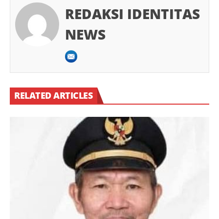
REDAKSI IDENTITAS
NEWS
RELATED ARTICLES