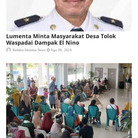
Lumenta Minta Masyarakat Desa Tolok
Waspadai Dampak El Nino
Redaksi Identitas News
Agu 08, 2026