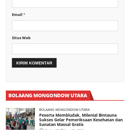
Email
*
Situs Web
BOLAANG MONGONDOW UTARA
BOLAANG MONGONDOW UTARA
Peserta Membludak, Milenial Bintauna
Sukses Gelar Pemeriksaan Kesehatan dan
Sunatan Massal Gratis