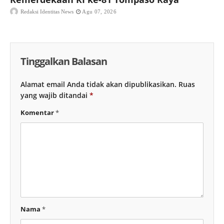
Redaksi Identitas News
Agu 07, 2026
Tinggalkan Balasan
Alamat email Anda tidak akan dipublikasikan.
Ruas
yang wajib ditandai
*
Komentar
*
Nama
*