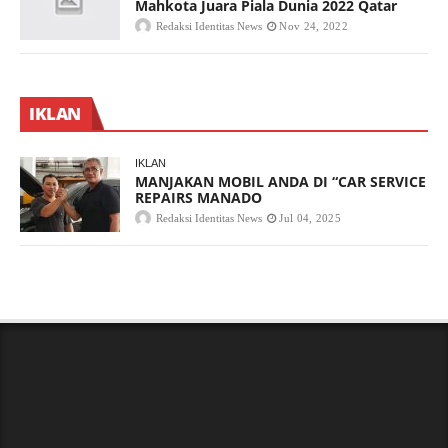
Mahkota Juara Piala Dunia 2022 Qatar
Redaksi Identitas News
Nov 24, 2022
IKLAN
IKLAN
MANJAKAN MOBIL ANDA DI “CAR SERVICE
REPAIRS MANADO
Redaksi Identitas News
Jul 04, 2025