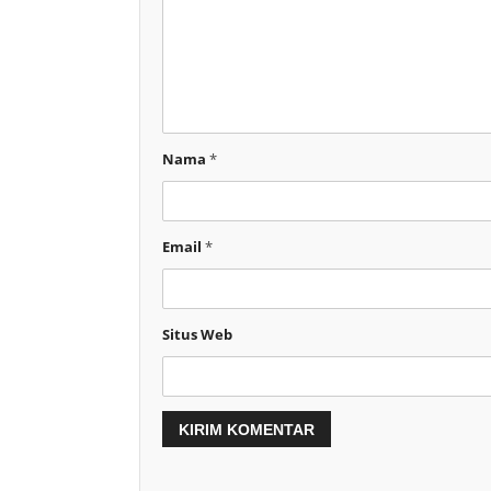
Nama
*
Email
*
Situs Web