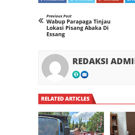
Previous Post
Wabup Parapaga Tinjau
Lokasi Pisang Abaka Di
Essang
REDAKSI ADM
RELATED ARTICLES