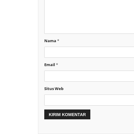
Nama
*
Email
*
Situs Web