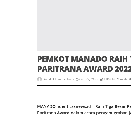
PEMKOT MANADO RAIH 
PARITRANA AWARD 2022
Redaksi Identitas News
Okt 27, 2022
LIPSUS
,
Manado
MANADO, identitasnews.id – Raih Tiga Besar
Paritrana Award dalam acara penganugrahan J