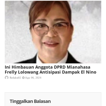
Ini Himbauan Anggota DPRD Mianahasa
Frelly Lolowang Antisipasi Dampak El Nino
Redaksi02
Agu 06, 2026
Tinggalkan Balasan