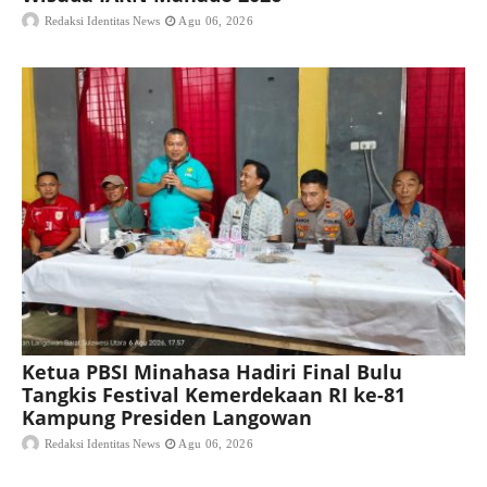
Redaksi Identitas News
Agu 06, 2026
Ketua PBSI Minahasa Hadiri Final Bulu
Tangkis Festival Kemerdekaan RI ke-81
Kampung Presiden Langowan
Redaksi Identitas News
Agu 06, 2026