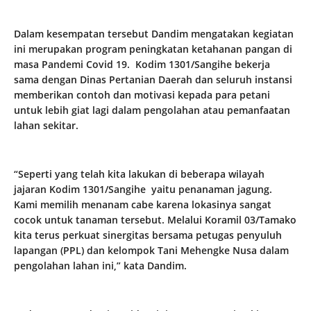
Dalam kesempatan tersebut Dandim mengatakan kegiatan
ini merupakan program peningkatan ketahanan pangan di
masa Pandemi Covid 19. Kodim 1301/Sangihe bekerja
sama dengan Dinas Pertanian Daerah dan seluruh instansi
memberikan contoh dan motivasi kepada para petani
untuk lebih giat lagi dalam pengolahan atau pemanfaatan
lahan sekitar.
“Seperti yang telah kita lakukan di beberapa wilayah
jajaran Kodim 1301/Sangihe yaitu penanaman jagung.
Kami memilih menanam cabe karena lokasinya sangat
cocok untuk tanaman tersebut. Melalui Koramil 03/Tamako
kita terus perkuat sinergitas bersama petugas penyuluh
lapangan (PPL) dan kelompok Tani Mehengke Nusa dalam
pengolahan lahan ini,” kata Dandim.