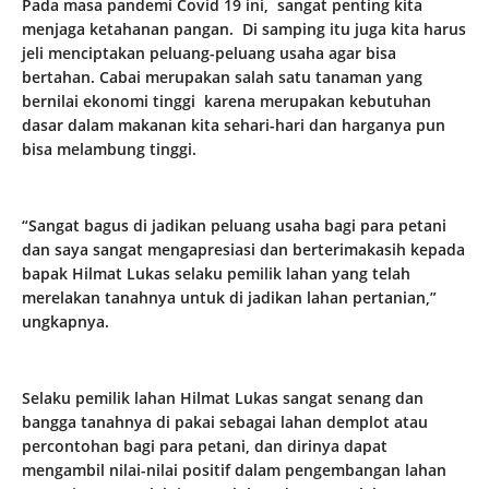
Pada masa pandemi Covid 19 ini, sangat penting kita
menjaga ketahanan pangan. Di samping itu juga kita harus
jeli menciptakan peluang-peluang usaha agar bisa
bertahan. Cabai merupakan salah satu tanaman yang
bernilai ekonomi tinggi karena merupakan kebutuhan
dasar dalam makanan kita sehari-hari dan harganya pun
bisa melambung tinggi.
“Sangat bagus di jadikan peluang usaha bagi para petani
dan saya sangat mengapresiasi dan berterimakasih kepada
bapak Hilmat Lukas selaku pemilik lahan yang telah
merelakan tanahnya untuk di jadikan lahan pertanian,”
ungkapnya.
Selaku pemilik lahan Hilmat Lukas sangat senang dan
bangga tanahnya di pakai sebagai lahan demplot atau
percontohan bagi para petani, dan dirinya dapat
mengambil nilai-nilai positif dalam pengembangan lahan