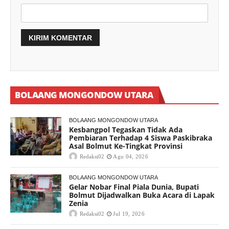
BOLAANG MONGONDOW UTARA
BOLAANG MONGONDOW UTARA
Kesbangpol Tegaskan Tidak Ada
Pembiaran Terhadap 4 Siswa Paskibraka
Asal Bolmut Ke-Tingkat Provinsi
Redaksi02
Agu 04, 2026
BOLAANG MONGONDOW UTARA
Gelar Nobar Final Piala Dunia, Bupati
Bolmut Dijadwalkan Buka Acara di Lapak
Zenia
Redaksi02
Jul 19, 2026