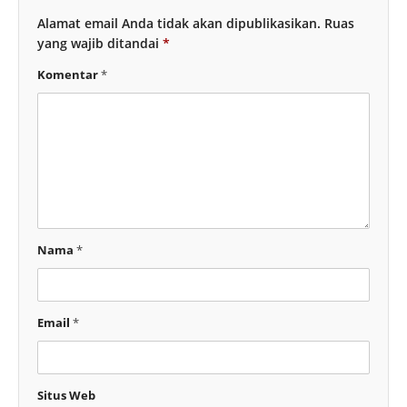
Alamat email Anda tidak akan dipublikasikan.
Ruas
yang wajib ditandai
*
Komentar
*
Nama
*
Email
*
Situs Web