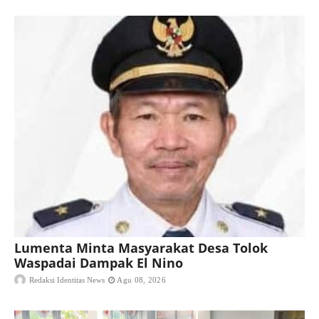
Lumenta Minta Masyarakat Desa Tolok
Waspadai Dampak El Nino
Redaksi Identitas News
Agu 08, 2026