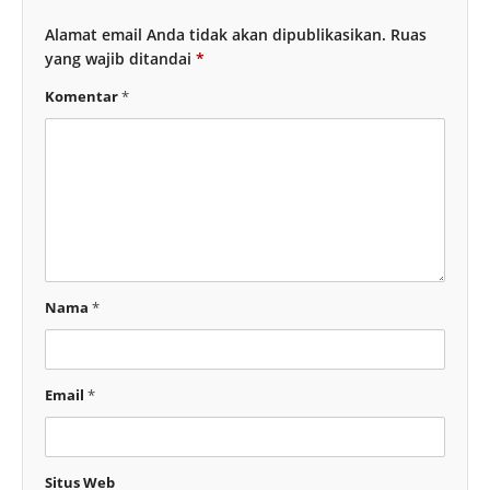
Alamat email Anda tidak akan dipublikasikan.
Ruas
yang wajib ditandai
*
Komentar
*
Nama
*
Email
*
Situs Web