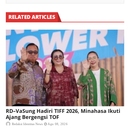
RELATED ARTICLES
RD–VaSung Hadiri TIFF 2026, Minahasa Ikuti
Ajang Bergengsi TOF
Redaksi Identitas News
Agu 08, 2026