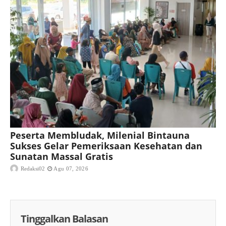
Peserta Membludak, Milenial Bintauna
Sukses Gelar Pemeriksaan Kesehatan dan
Sunatan Massal Gratis
Redaksi02
Agu 07, 2026
Tinggalkan Balasan