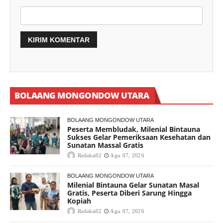
BOLAANG MONGONDOW UTARA
BOLAANG MONGONDOW UTARA
Peserta Membludak, Milenial Bintauna
Sukses Gelar Pemeriksaan Kesehatan dan
Sunatan Massal Gratis
Redaksi02
Agu 07, 2026
BOLAANG MONGONDOW UTARA
Milenial Bintauna Gelar Sunatan Masal
Gratis, Peserta Diberi Sarung Hingga
Kopiah
Redaksi02
Agu 07, 2026