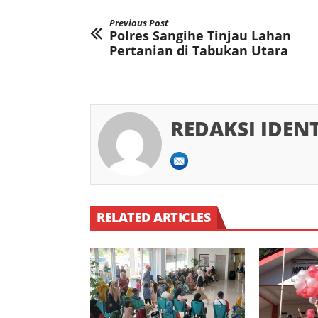
Previous Post
Polres Sangihe Tinjau Lahan
Pertanian di Tabukan Utara
REDAKSI IDEN
RELATED ARTICLES