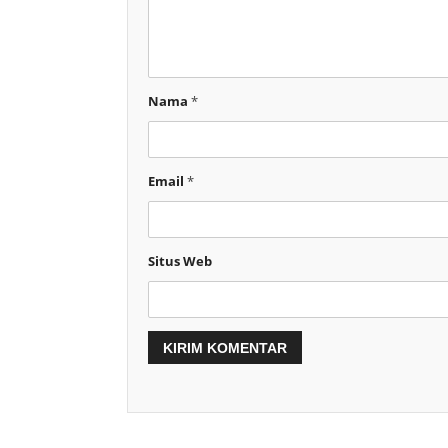
Nama
*
Email
*
Situs Web