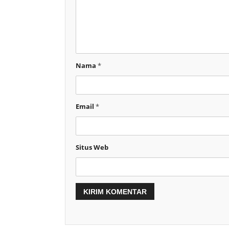
Nama
*
Email
*
Situs Web