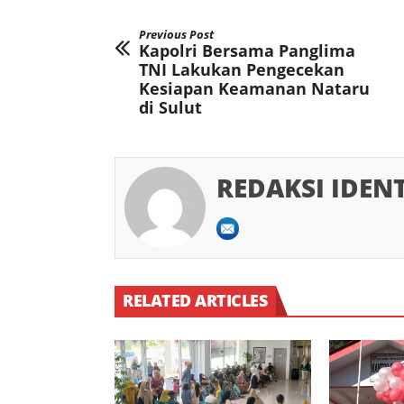
Previous Post
Kapolri Bersama Panglima
TNI Lakukan Pengecekan
Kesiapan Keamanan Nataru
di Sulut
REDAKSI IDEN
RELATED ARTICLES