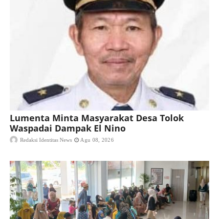
Lumenta Minta Masyarakat Desa Tolok
Waspadai Dampak El Nino
Redaksi Identitas News
Agu 08, 2026