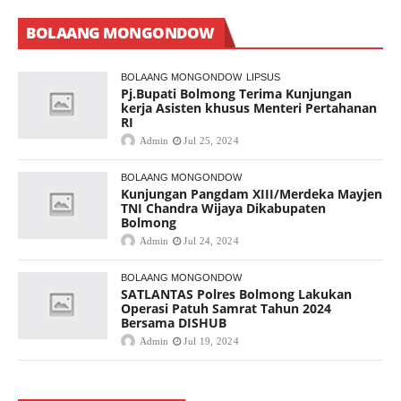
BOLAANG MONGONDOW
BOLAANG MONGONDOW
LIPSUS
Pj.Bupati Bolmong Terima Kunjungan
kerja Asisten khusus Menteri Pertahanan
RI
Admin
Jul 25, 2024
BOLAANG MONGONDOW
Kunjungan Pangdam XIII/Merdeka Mayjen
TNI Chandra Wijaya Dikabupaten
Bolmong
Admin
Jul 24, 2024
BOLAANG MONGONDOW
SATLANTAS Polres Bolmong Lakukan
Operasi Patuh Samrat Tahun 2024
Bersama DISHUB
Admin
Jul 19, 2024