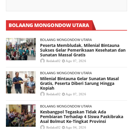
BOLAANG MONGONDOW UTARA
BOLAANG MONGONDOW UTARA
Peserta Membludak, Milenial Bintauna
Sukses Gelar Pemeriksaan Kesehatan dan
Sunatan Massal Gratis
Redaksi02
Agu 07, 2026
BOLAANG MONGONDOW UTARA
Milenial Bintauna Gelar Sunatan Masal
Gratis, Peserta Diberi Sarung Hingga
Kopiah
Redaksi02
Agu 07, 2026
BOLAANG MONGONDOW UTARA
Kesbangpol Tegaskan Tidak Ada
Pembiaran Terhadap 4 Siswa Paskibraka
Asal Bolmut Ke-Tingkat Provinsi
Redaksi02
Agu 04, 2026