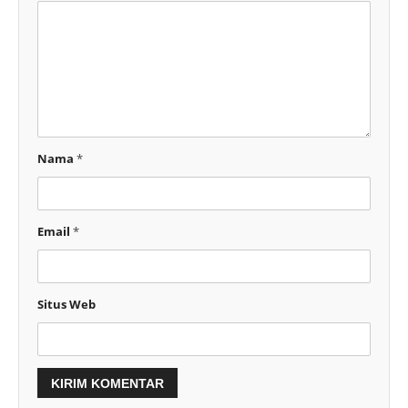
Nama
*
Email
*
Situs Web