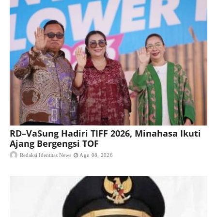
RD–VaSung Hadiri TIFF 2026, Minahasa Ikuti
Ajang Bergengsi TOF
Redaksi Identitas News
Agu 08, 2026