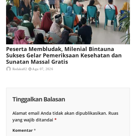
Peserta Membludak, Milenial Bintauna
Sukses Gelar Pemeriksaan Kesehatan dan
Sunatan Massal Gratis
Redaksi02
Agu 07, 2026
Tinggalkan Balasan
Alamat email Anda tidak akan dipublikasikan.
Ruas
yang wajib ditandai
*
Komentar
*