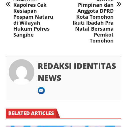
Kapolres Cek
Pimpinan dan
Kesiapan
Anggota DPRD
Pospam Nataru
Kota Tomohon
di Wilayah
Ikuti Ibadah Pra
Hukum Polres
Natal Bersama
Sangihe
Pemkot
Tomohon
REDAKSI IDENTITAS
NEWS
RELATED ARTICLES