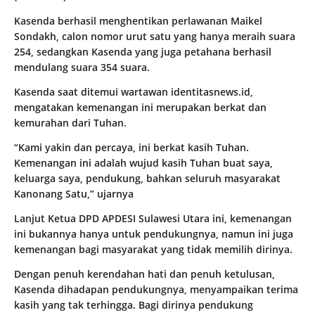
Kasenda berhasil menghentikan perlawanan Maikel
Sondakh, calon nomor urut satu yang hanya meraih suara
254, sedangkan Kasenda yang juga petahana berhasil
mendulang suara 354 suara.
Kasenda saat ditemui wartawan identitasnews.id,
mengatakan kemenangan ini merupakan berkat dan
kemurahan dari Tuhan.
“Kami yakin dan percaya, ini berkat kasih Tuhan.
Kemenangan ini adalah wujud kasih Tuhan buat saya,
keluarga saya, pendukung, bahkan seluruh masyarakat
Kanonang Satu,” ujarnya
Lanjut Ketua DPD APDESI Sulawesi Utara ini, kemenangan
ini bukannya hanya untuk pendukungnya, namun ini juga
kemenangan bagi masyarakat yang tidak memilih dirinya.
Dengan penuh kerendahan hati dan penuh ketulusan,
Kasenda dihadapan pendukungnya, menyampaikan terima
kasih yang tak terhingga. Bagi dirinya pendukung