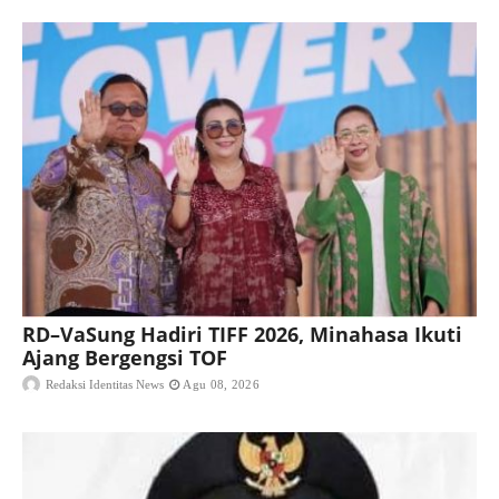
RD–VaSung Hadiri TIFF 2026, Minahasa Ikuti
Ajang Bergengsi TOF
Redaksi Identitas News
Agu 08, 2026