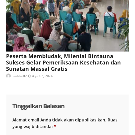
Peserta Membludak, Milenial Bintauna
Sukses Gelar Pemeriksaan Kesehatan dan
Sunatan Massal Gratis
Redaksi02
Agu 07, 2026
Tinggalkan Balasan
Alamat email Anda tidak akan dipublikasikan.
Ruas
yang wajib ditandai
*