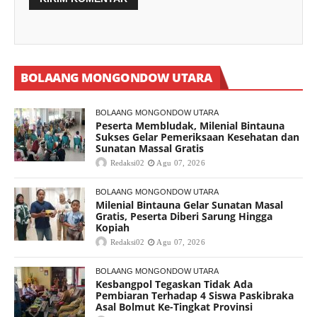
BOLAANG MONGONDOW UTARA
BOLAANG MONGONDOW UTARA
Peserta Membludak, Milenial Bintauna
Sukses Gelar Pemeriksaan Kesehatan dan
Sunatan Massal Gratis
Redaksi02
Agu 07, 2026
BOLAANG MONGONDOW UTARA
Milenial Bintauna Gelar Sunatan Masal
Gratis, Peserta Diberi Sarung Hingga
Kopiah
Redaksi02
Agu 07, 2026
BOLAANG MONGONDOW UTARA
Kesbangpol Tegaskan Tidak Ada
Pembiaran Terhadap 4 Siswa Paskibraka
Asal Bolmut Ke-Tingkat Provinsi