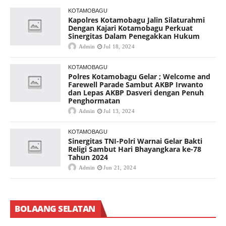
KOTAMOBAGU
Kapolres Kotamobagu Jalin Silaturahmi
Dengan Kajari Kotamobagu Perkuat
Sinergitas Dalam Penegakkan Hukum
Admin
Jul 18, 2024
KOTAMOBAGU
Polres Kotamobagu Gelar ; Welcome and
Farewell Parade Sambut AKBP Irwanto
dan Lepas AKBP Dasveri dengan Penuh
Penghormatan
Admin
Jul 13, 2024
KOTAMOBAGU
Sinergitas TNI-Polri Warnai Gelar Bakti
Religi Sambut Hari Bhayangkara ke-78
Tahun 2024
Admin
Jun 21, 2024
BOLAANG SELATAN