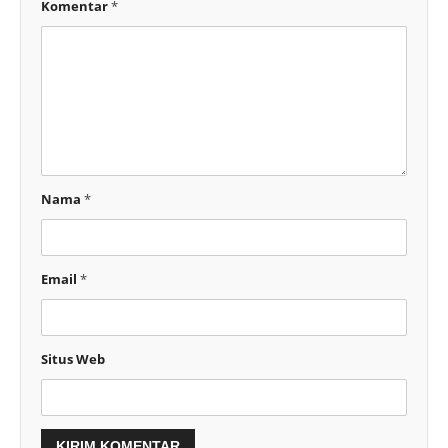
Komentar
*
Nama
*
Email
*
Situs Web