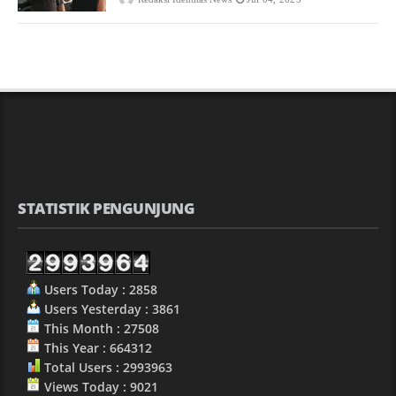
STATISTIK PENGUNJUNG
Users Today : 2858
Users Yesterday : 3861
This Month : 27508
This Year : 664312
Total Users : 2993963
Views Today : 9021