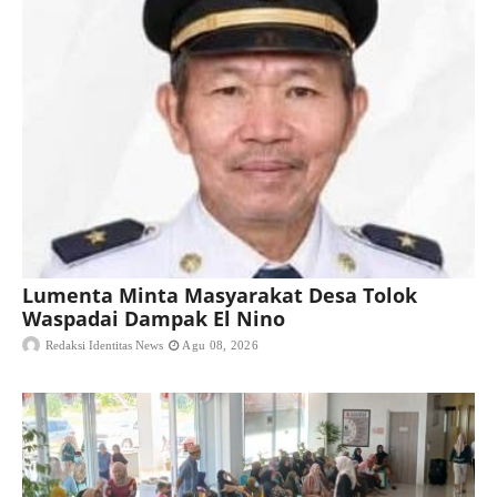
Lumenta Minta Masyarakat Desa Tolok
Waspadai Dampak El Nino
Redaksi Identitas News
Agu 08, 2026