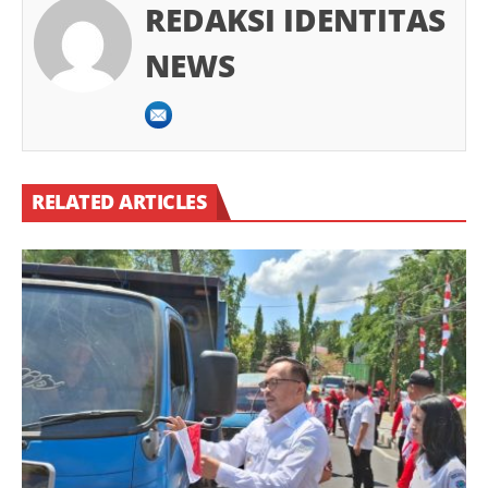
REDAKSI IDENTITAS
NEWS
RELATED ARTICLES