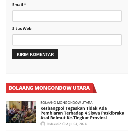
Email
*
Situs Web
BOLAANG MONGONDOW UTARA
BOLAANG MONGONDOW UTARA
Kesbangpol Tegaskan Tidak Ada
Pembiaran Terhadap 4 Siswa Paskibraka
Asal Bolmut Ke-Tingkat Provinsi
Redaksi02
Agu 04, 2026