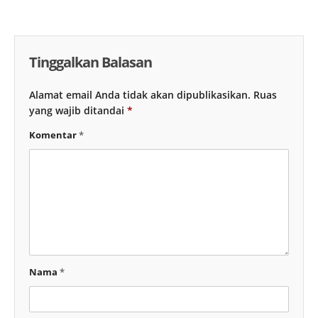
Tinggalkan Balasan
Alamat email Anda tidak akan dipublikasikan.
Ruas
yang wajib ditandai
*
Komentar
*
Nama
*