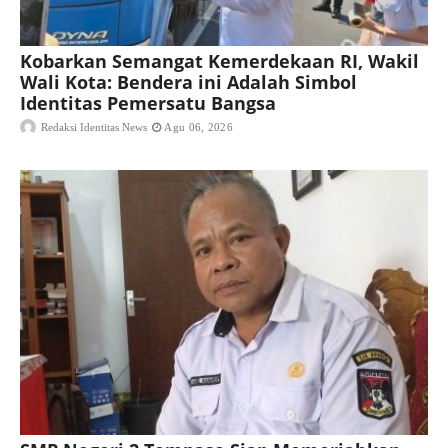
Kobarkan Semangat Kemerdekaan RI, Wakil
Wali Kota: Bendera ini Adalah Simbol
Identitas Pemersatu Bangsa
Redaksi Identitas News
Agu 06, 2026