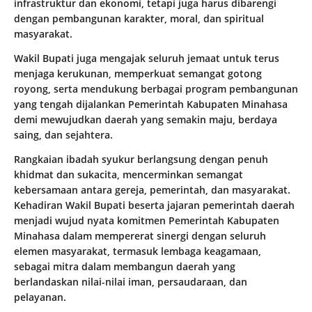
infrastruktur dan ekonomi, tetapi juga harus dibarengi
dengan pembangunan karakter, moral, dan spiritual
masyarakat.
Wakil Bupati juga mengajak seluruh jemaat untuk terus
menjaga kerukunan, memperkuat semangat gotong
royong, serta mendukung berbagai program pembangunan
yang tengah dijalankan Pemerintah Kabupaten Minahasa
demi mewujudkan daerah yang semakin maju, berdaya
saing, dan sejahtera.
Rangkaian ibadah syukur berlangsung dengan penuh
khidmat dan sukacita, mencerminkan semangat
kebersamaan antara gereja, pemerintah, dan masyarakat.
Kehadiran Wakil Bupati beserta jajaran pemerintah daerah
menjadi wujud nyata komitmen Pemerintah Kabupaten
Minahasa dalam mempererat sinergi dengan seluruh
elemen masyarakat, termasuk lembaga keagamaan,
sebagai mitra dalam membangun daerah yang
berlandaskan nilai-nilai iman, persaudaraan, dan
pelayanan.