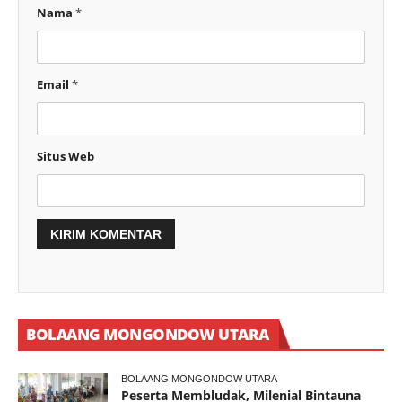
Nama
*
Email
*
Situs Web
BOLAANG MONGONDOW UTARA
BOLAANG MONGONDOW UTARA
Peserta Membludak, Milenial Bintauna