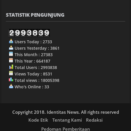
STATISTIK PENGUNJUNG
Users Today : 2733
Users Yesterday : 3861
This Month : 27383
This Year : 664187
Total Users : 2993838
Views Today : 8531
Total views : 18005398
Who's Online : 33
Copyright 2018. Identitas News. All rights reserved
Kode Etik
Tentang Kami
Redaksi
Pedoman Pemberitaan