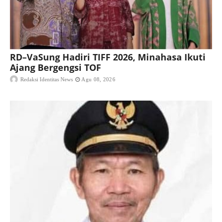
RD–VaSung Hadiri TIFF 2026, Minahasa Ikuti
Ajang Bergengsi TOF
Redaksi Identitas News
Agu 08, 2026