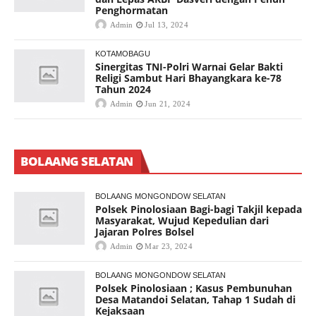
Penghormatan
Admin
Jul 13, 2024
KOTAMOBAGU
Sinergitas TNI-Polri Warnai Gelar Bakti
Religi Sambut Hari Bhayangkara ke-78
Tahun 2024
Admin
Jun 21, 2024
BOLAANG SELATAN
BOLAANG MONGONDOW SELATAN
Polsek Pinolosiaan Bagi-bagi Takjil kepada
Masyarakat, Wujud Kepedulian dari
Jajaran Polres Bolsel
Admin
Mar 23, 2024
BOLAANG MONGONDOW SELATAN
Polsek Pinolosiaan ; Kasus Pembunuhan
Desa Matandoi Selatan, Tahap 1 Sudah di
Kejaksaan