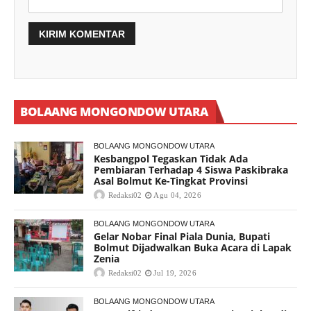
BOLAANG MONGONDOW UTARA
BOLAANG MONGONDOW UTARA
Kesbangpol Tegaskan Tidak Ada
Pembiaran Terhadap 4 Siswa Paskibraka
Asal Bolmut Ke-Tingkat Provinsi
Redaksi02
Agu 04, 2026
BOLAANG MONGONDOW UTARA
Gelar Nobar Final Piala Dunia, Bupati
Bolmut Dijadwalkan Buka Acara di Lapak
Zenia
Redaksi02
Jul 19, 2026
BOLAANG MONGONDOW UTARA