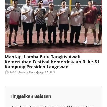
Mantap, Lomba Bulu Tangkis Awali
Kemeriahan Festival Kemerdekaan RI ke-81
Kampung Presiden Langowan
Redaksi Identitas News
Agu 05, 2026
Tinggalkan Balasan