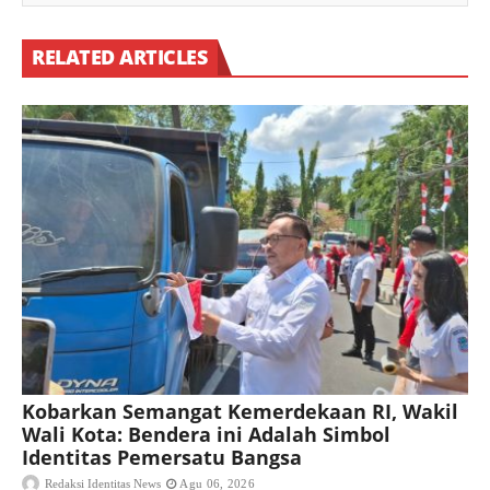
RELATED ARTICLES
Kobarkan Semangat Kemerdekaan RI, Wakil
Wali Kota: Bendera ini Adalah Simbol
Identitas Pemersatu Bangsa
Redaksi Identitas News
Agu 06, 2026