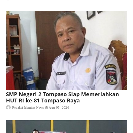
SMP Negeri 2 Tompaso Siap Memeriahkan
HUT RI ke-81 Tompaso Raya
Redaksi Identitas News
Agu 05, 2026