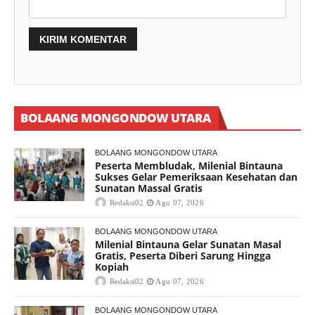
BOLAANG MONGONDOW UTARA
BOLAANG MONGONDOW UTARA
Peserta Membludak, Milenial Bintauna
Sukses Gelar Pemeriksaan Kesehatan dan
Sunatan Massal Gratis
Redaksi02
Agu 07, 2026
BOLAANG MONGONDOW UTARA
Milenial Bintauna Gelar Sunatan Masal
Gratis, Peserta Diberi Sarung Hingga
Kopiah
Redaksi02
Agu 07, 2026
BOLAANG MONGONDOW UTARA