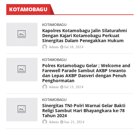
KOTAMOBAGU
KOTAMOBAGU
Kapolres Kotamobagu Jalin Silaturahmi
Dengan Kajari Kotamobagu Perkuat
Sinergitas Dalam Penegakkan Hukum
Admin
Jul 18, 2024
KOTAMOBAGU
Polres Kotamobagu Gelar ; Welcome and
Farewell Parade Sambut AKBP Irwanto
dan Lepas AKBP Dasveri dengan Penuh
Penghormatan
Admin
Jul 13, 2024
KOTAMOBAGU
Sinergitas TNI-Polri Warnai Gelar Bakti
Religi Sambut Hari Bhayangkara ke-78
Tahun 2024
Admin
Jun 21, 2024