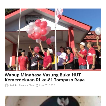
Wabup Minahasa Vasung Buka HUT
Kemerdekaan RI ke-81 Tompaso Raya
Redaksi Identitas News
Agu 07, 2026