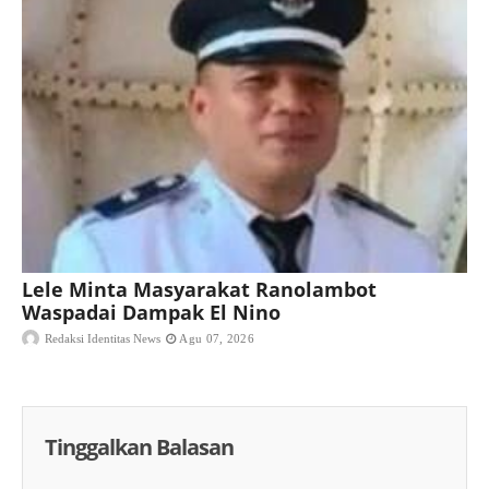
Lele Minta Masyarakat Ranolambot
Waspadai Dampak El Nino
Redaksi Identitas News
Agu 07, 2026
Tinggalkan Balasan