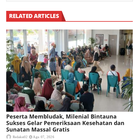
RELATED ARTICLES
Peserta Membludak, Milenial Bintauna
Sukses Gelar Pemeriksaan Kesehatan dan
Sunatan Massal Gratis
Redaksi02
Agu 07, 2026