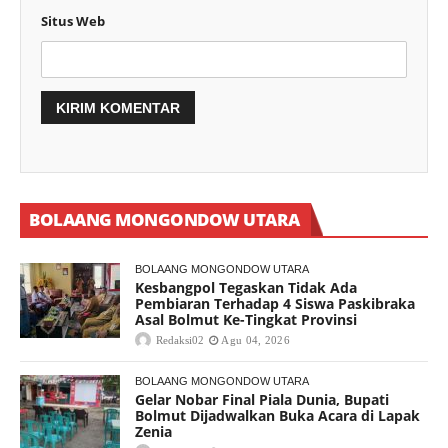
Situs Web
BOLAANG MONGONDOW UTARA
BOLAANG MONGONDOW UTARA
Kesbangpol Tegaskan Tidak Ada
Pembiaran Terhadap 4 Siswa Paskibraka
Asal Bolmut Ke-Tingkat Provinsi
Redaksi02
Agu 04, 2026
BOLAANG MONGONDOW UTARA
Gelar Nobar Final Piala Dunia, Bupati
Bolmut Dijadwalkan Buka Acara di Lapak
Zenia