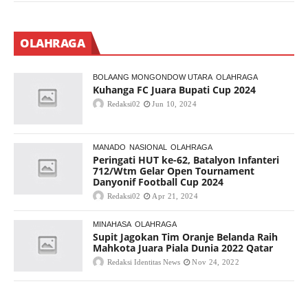
OLAHRAGA
BOLAANG MONGONDOW UTARA
OLAHRAGA
Kuhanga FC Juara Bupati Cup 2024
Redaksi02
Jun 10, 2024
MANADO
NASIONAL
OLAHRAGA
Peringati HUT ke-62, Batalyon Infanteri
712/Wtm Gelar Open Tournament
Danyonif Football Cup 2024
Redaksi02
Apr 21, 2024
MINAHASA
OLAHRAGA
Supit Jagokan Tim Oranje Belanda Raih
Mahkota Juara Piala Dunia 2022 Qatar
Redaksi Identitas News
Nov 24, 2022