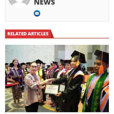
NEWS
RELATED ARTICLES