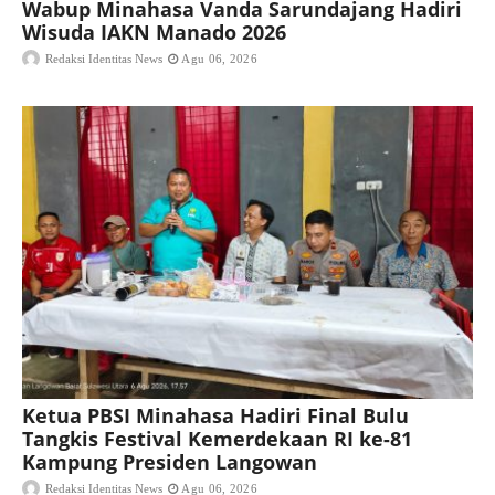
Wabup Minahasa Vanda Sarundajang Hadiri
Wisuda IAKN Manado 2026
Redaksi Identitas News
Agu 06, 2026
Ketua PBSI Minahasa Hadiri Final Bulu
Tangkis Festival Kemerdekaan RI ke-81
Kampung Presiden Langowan
Redaksi Identitas News
Agu 06, 2026