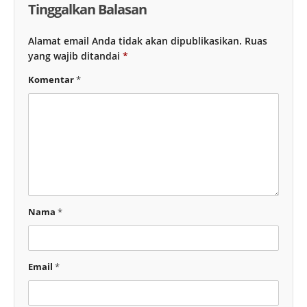
Tinggalkan Balasan
Alamat email Anda tidak akan dipublikasikan.
Ruas
yang wajib ditandai
*
Komentar
*
Nama
*
Email
*