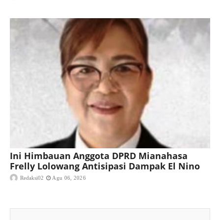
Ini Himbauan Anggota DPRD Mianahasa
Frelly Lolowang Antisipasi Dampak El Nino
Redaksi02
Agu 06, 2026