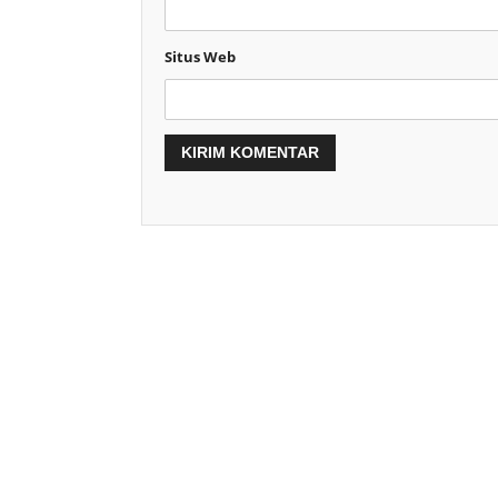
Situs Web