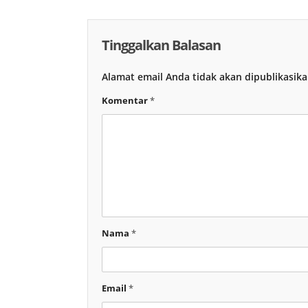
Tinggalkan Balasan
Alamat email Anda tidak akan dipublikasika
Komentar
*
Nama
*
Email
*