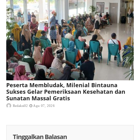
Peserta Membludak, Milenial Bintauna
Sukses Gelar Pemeriksaan Kesehatan dan
Sunatan Massal Gratis
Redaksi02
Agu 07, 2026
Tinggalkan Balasan