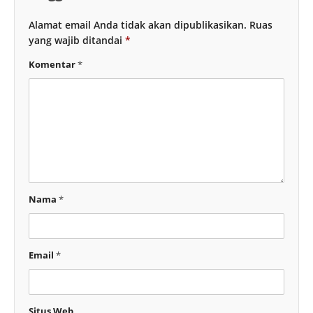
Alamat email Anda tidak akan dipublikasikan.
Ruas
yang wajib ditandai
*
Komentar
*
Nama
*
Email
*
Situs Web