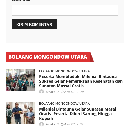
BOLAANG MONGONDOW UTARA
BOLAANG MONGONDOW UTARA
Peserta Membludak, Milenial Bintauna
Sukses Gelar Pemeriksaan Kesehatan dan
Sunatan Massal Gratis
Redaksi02
Agu 07, 2026
BOLAANG MONGONDOW UTARA
Milenial Bintauna Gelar Sunatan Masal
Gratis, Peserta Diberi Sarung Hingga
Kopiah
Redaksi02
Agu 07, 2026