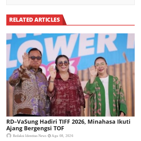
RELATED ARTICLES
RD–VaSung Hadiri TIFF 2026, Minahasa Ikuti
Ajang Bergengsi TOF
Redaksi Identitas News
Agu 08, 2026