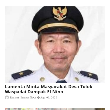
Lumenta Minta Masyarakat Desa Tolok
Waspadai Dampak El Nino
Redaksi Identitas News
Agu 08, 2026