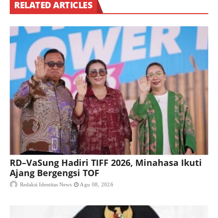
RELATED ARTICLES
RD–VaSung Hadiri TIFF 2026, Minahasa Ikuti
Ajang Bergengsi TOF
Redaksi Identitas News
Agu 08, 2026