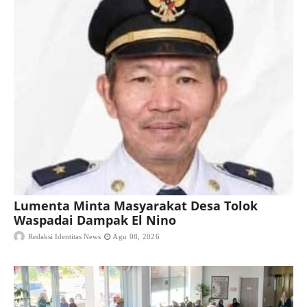
Lumenta Minta Masyarakat Desa Tolok
Waspadai Dampak El Nino
Redaksi Identitas News
Agu 08, 2026