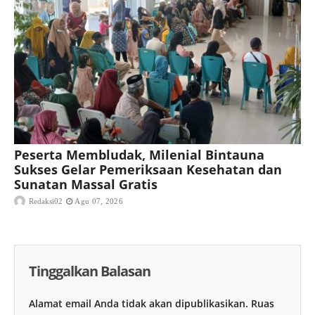
Peserta Membludak, Milenial Bintauna
Sukses Gelar Pemeriksaan Kesehatan dan
Sunatan Massal Gratis
Redaksi02
Agu 07, 2026
Tinggalkan Balasan
Alamat email Anda tidak akan dipublikasikan.
Ruas