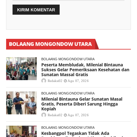
BOLAANG MONGONDOW UTARA
BOLAANG MONGONDOW UTARA
Peserta Membludak, Milenial Bintauna
Sukses Gelar Pemeriksaan Kesehatan dan
Sunatan Massal Gratis
Redaksi02
Agu 07, 2026
BOLAANG MONGONDOW UTARA
Milenial Bintauna Gelar Sunatan Masal
Gratis, Peserta Diberi Sarung Hingga
Kopiah
Redaksi02
Agu 07, 2026
BOLAANG MONGONDOW UTARA
Kesbangpol Tegaskan Tidak Ada