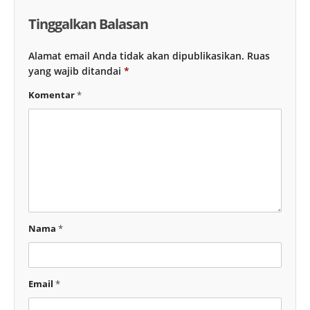
Tinggalkan Balasan
Alamat email Anda tidak akan dipublikasikan.
Ruas
yang wajib ditandai
*
Komentar
*
Nama
*
Email
*