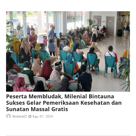
Peserta Membludak, Milenial Bintauna
Sukses Gelar Pemeriksaan Kesehatan dan
Sunatan Massal Gratis
Redaksi02
Agu 07, 2026