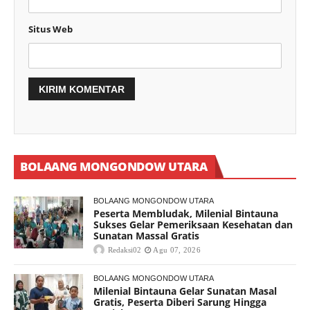
Situs Web
BOLAANG MONGONDOW UTARA
BOLAANG MONGONDOW UTARA
Peserta Membludak, Milenial Bintauna
Sukses Gelar Pemeriksaan Kesehatan dan
Sunatan Massal Gratis
Redaksi02
Agu 07, 2026
BOLAANG MONGONDOW UTARA
Milenial Bintauna Gelar Sunatan Masal
Gratis, Peserta Diberi Sarung Hingga