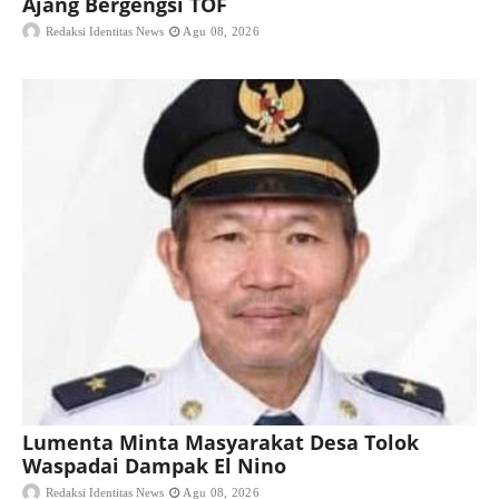
Ajang Bergengsi TOF
Redaksi Identitas News
Agu 08, 2026
Lumenta Minta Masyarakat Desa Tolok
Waspadai Dampak El Nino
Redaksi Identitas News
Agu 08, 2026