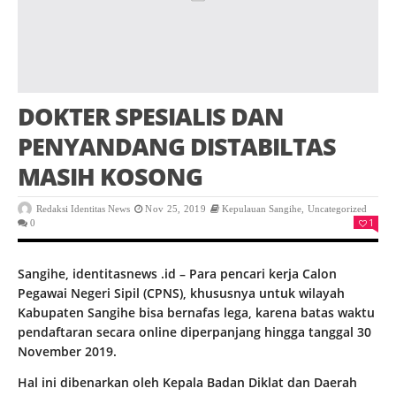
DOKTER SPESIALIS DAN
PENYANDANG DISTABILTAS
MASIH KOSONG
Redaksi Identitas News
Nov 25, 2019
Kepulauan Sangihe
,
Uncategorized
1
0
Sangihe, identitasnews .id – Para pencari kerja Calon
Pegawai Negeri Sipil (CPNS), khususnya untuk wilayah
Kabupaten Sangihe bisa bernafas lega, karena batas waktu
pendaftaran secara online diperpanjang hingga tanggal 30
November 2019.
Hal ini dibenarkan oleh Kepala Badan Diklat dan Daerah