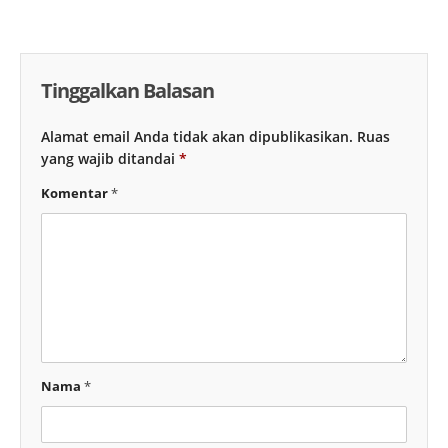
Tinggalkan Balasan
Alamat email Anda tidak akan dipublikasikan.
Ruas
yang wajib ditandai
*
Komentar
*
Nama
*