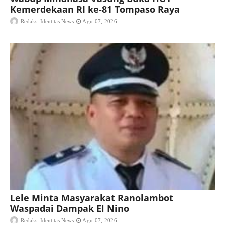
Kemerdekaan RI ke-81 Tompaso Raya
Redaksi Identitas News
Agu 07, 2026
Lele Minta Masyarakat Ranolambot
Waspadai Dampak El Nino
Redaksi Identitas News
Agu 07, 2026