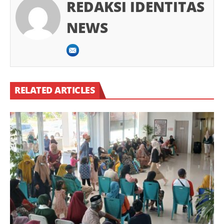
REDAKSI IDENTITAS
NEWS
RELATED ARTICLES