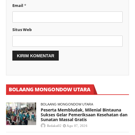
Email
*
Situs Web
BOLAANG MONGONDOW UTARA
BOLAANG MONGONDOW UTARA
Peserta Membludak, Milenial Bintauna
Sukses Gelar Pemeriksaan Kesehatan dan
Sunatan Massal Gratis
Redaksi02
Agu 07, 2026