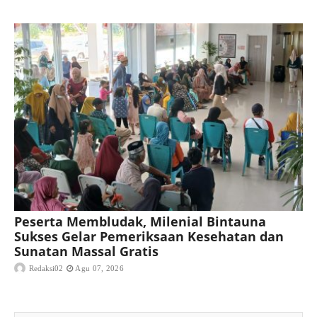
Peserta Membludak, Milenial Bintauna
Sukses Gelar Pemeriksaan Kesehatan dan
Sunatan Massal Gratis
Redaksi02
Agu 07, 2026