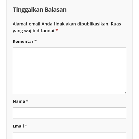
Tinggalkan Balasan
Alamat email Anda tidak akan dipublikasikan.
Ruas
yang wajib ditandai
*
Komentar
*
Nama
*
Email
*