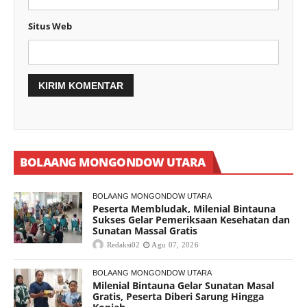
Situs Web
BOLAANG MONGONDOW UTARA
BOLAANG MONGONDOW UTARA
Peserta Membludak, Milenial Bintauna
Sukses Gelar Pemeriksaan Kesehatan dan
Sunatan Massal Gratis
Redaksi02
Agu 07, 2026
BOLAANG MONGONDOW UTARA
Milenial Bintauna Gelar Sunatan Masal
Gratis, Peserta Diberi Sarung Hingga