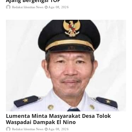
Redaksi Identitas News
Agu 08, 2026
Lumenta Minta Masyarakat Desa Tolok
Waspadai Dampak El Nino
Redaksi Identitas News
Agu 08, 2026