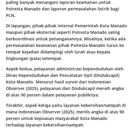
paling banyak menangani laporan keamanan untuk
Polresta Manado dan laporan permasalahan listrik bagi
PLN.
Di lapangan, pihak-pihak internal Pemerintah Kota Manado
maupun pihak eksternal seperti Polresta Manado saling
berkoordinasi untuk penanganannya. Misalnya, ketika ada
permasalahan keamanan pihak Polresta Manado turun ke
tempat kejadian didampingi oleh lurah atau kepala
lingkungan (pala) setempat.
Aspek kedua, pelayanan administrasi kependudukan oleh
Dinas Kependudukan dan Pencatatan Sipil (Disdukcapil)
Kota Manado. Menurut hasil survei dari Indonesian
Observer (2025), pelayanan dari Disdukcapil meraih angka
di atas 90 persen dalam pelayanan publiknya.
Terakhir, aspek ketiga yaitu layanan kebersihan/sampah di
mana Indonesian Observer (2025), merilis angka di atas 90
persen untuk kepuasan masyarakat Kota Manado
terhadap layanan kebersihan/sampah.