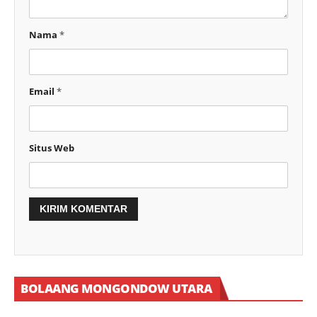
Nama
*
Email
*
Situs Web
BOLAANG MONGONDOW UTARA