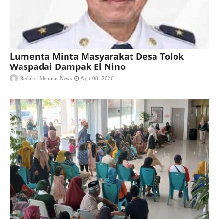
Lumenta Minta Masyarakat Desa Tolok
Waspadai Dampak El Nino
Redaksi Identitas News
Agu 08, 2026