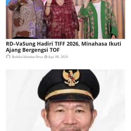
RD–VaSung Hadiri TIFF 2026, Minahasa Ikuti
Ajang Bergengsi TOF
Redaksi Identitas News
Agu 08, 2026