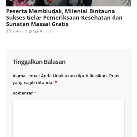
Peserta Membludak, Milenial Bintauna
Sukses Gelar Pemeriksaan Kesehatan dan
Sunatan Massal Gratis
Redaksi02
Agu 07, 2026
Tinggalkan Balasan
Alamat email Anda tidak akan dipublikasikan.
Ruas
yang wajib ditandai
*
Komentar
*