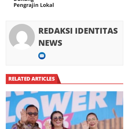
Pengrajin Lokal
REDAKSI IDENTITAS
NEWS
RELATED ARTICLES