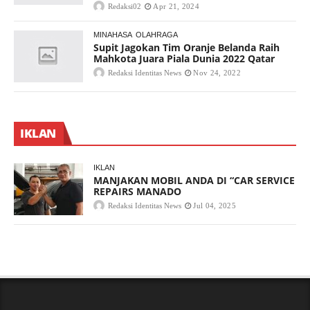
Redaksi02
Apr 21, 2024
MINAHASA
OLAHRAGA
Supit Jagokan Tim Oranje Belanda Raih
Mahkota Juara Piala Dunia 2022 Qatar
Redaksi Identitas News
Nov 24, 2022
IKLAN
IKLAN
MANJAKAN MOBIL ANDA DI “CAR SERVICE
REPAIRS MANADO
Redaksi Identitas News
Jul 04, 2025