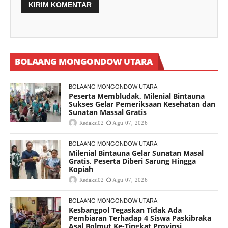
BOLAANG MONGONDOW UTARA
BOLAANG MONGONDOW UTARA
Peserta Membludak, Milenial Bintauna
Sukses Gelar Pemeriksaan Kesehatan dan
Sunatan Massal Gratis
Redaksi02
Agu 07, 2026
BOLAANG MONGONDOW UTARA
Milenial Bintauna Gelar Sunatan Masal
Gratis, Peserta Diberi Sarung Hingga
Kopiah
Redaksi02
Agu 07, 2026
BOLAANG MONGONDOW UTARA
Kesbangpol Tegaskan Tidak Ada
Pembiaran Terhadap 4 Siswa Paskibraka
Asal Bolmut Ke-Tingkat Provinsi