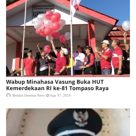
Wabup Minahasa Vasung Buka HUT
Kemerdekaan RI ke-81 Tompaso Raya
Redaksi Identitas News
Agu 07, 2026