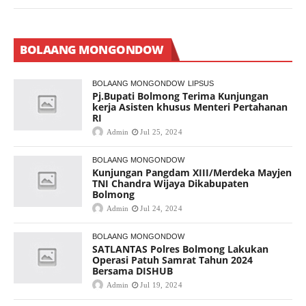
BOLAANG MONGONDOW
BOLAANG MONGONDOW
LIPSUS
Pj.Bupati Bolmong Terima Kunjungan
kerja Asisten khusus Menteri Pertahanan
RI
Admin
Jul 25, 2024
BOLAANG MONGONDOW
Kunjungan Pangdam XIII/Merdeka Mayjen
TNI Chandra Wijaya Dikabupaten
Bolmong
Admin
Jul 24, 2024
BOLAANG MONGONDOW
SATLANTAS Polres Bolmong Lakukan
Operasi Patuh Samrat Tahun 2024
Bersama DISHUB
Admin
Jul 19, 2024