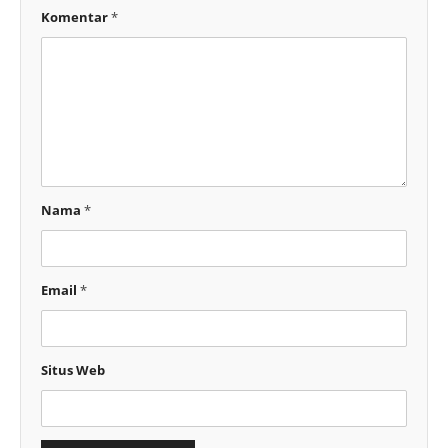
Komentar
*
Nama
*
Email
*
Situs Web