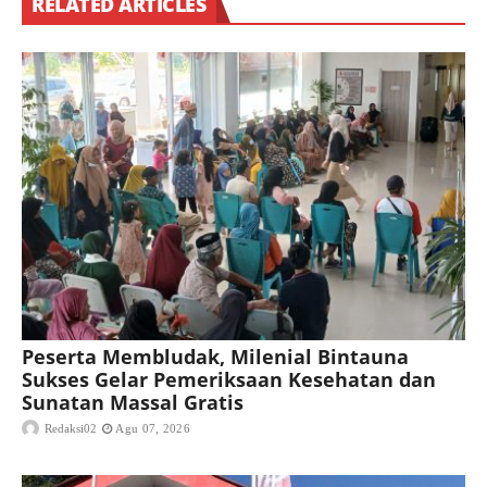
RELATED ARTICLES
Peserta Membludak, Milenial Bintauna
Sukses Gelar Pemeriksaan Kesehatan dan
Sunatan Massal Gratis
Redaksi02
Agu 07, 2026