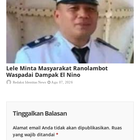
Lele Minta Masyarakat Ranolambot
Waspadai Dampak El Nino
Redaksi Identitas News
Agu 07, 2026
Tinggalkan Balasan
Alamat email Anda tidak akan dipublikasikan.
Ruas
yang wajib ditandai
*