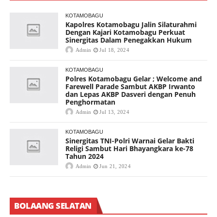
KOTAMOBAGU
Kapolres Kotamobagu Jalin Silaturahmi
Dengan Kajari Kotamobagu Perkuat
Sinergitas Dalam Penegakkan Hukum
Admin
Jul 18, 2024
KOTAMOBAGU
Polres Kotamobagu Gelar ; Welcome and
Farewell Parade Sambut AKBP Irwanto
dan Lepas AKBP Dasveri dengan Penuh
Penghormatan
Admin
Jul 13, 2024
KOTAMOBAGU
Sinergitas TNI-Polri Warnai Gelar Bakti
Religi Sambut Hari Bhayangkara ke-78
Tahun 2024
Admin
Jun 21, 2024
BOLAANG SELATAN