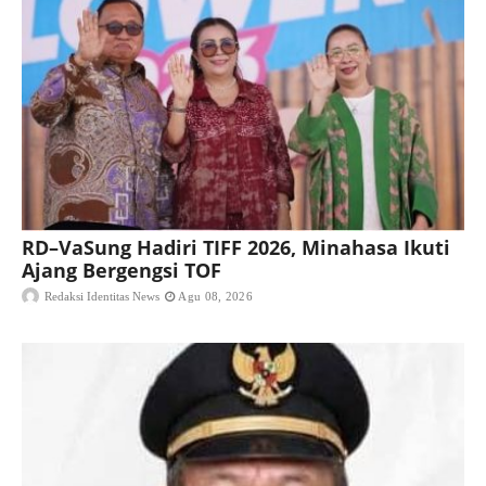
RD–VaSung Hadiri TIFF 2026, Minahasa Ikuti
Ajang Bergengsi TOF
Redaksi Identitas News
Agu 08, 2026