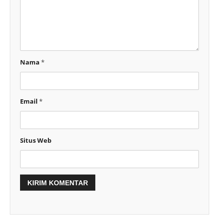
Nama
*
Email
*
Situs Web