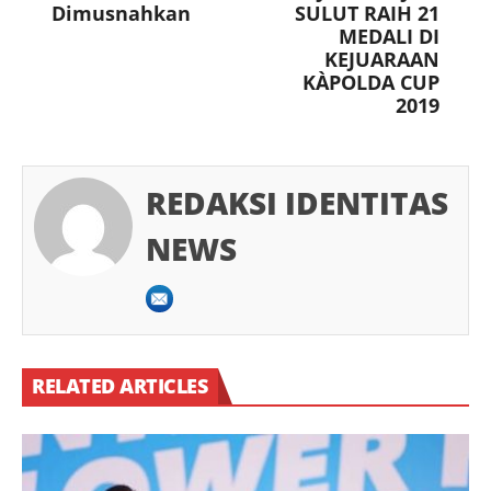
Dimusnahkan
SULUT RAIH 21
MEDALI DI
KEJUARAAN
KÀPOLDA CUP
2019
REDAKSI IDENTITAS
NEWS
RELATED ARTICLES