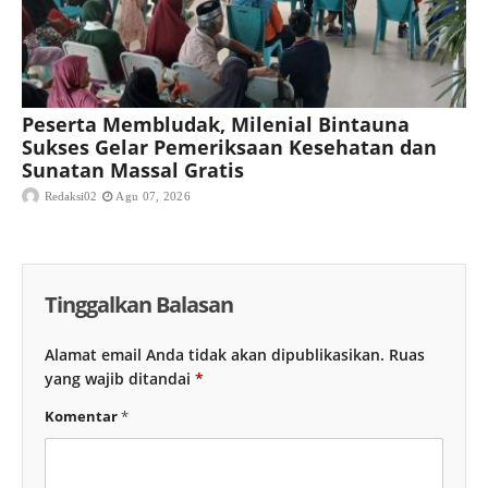
Peserta Membludak, Milenial Bintauna
Sukses Gelar Pemeriksaan Kesehatan dan
Sunatan Massal Gratis
Redaksi02
Agu 07, 2026
Tinggalkan Balasan
Alamat email Anda tidak akan dipublikasikan.
Ruas
yang wajib ditandai
*
Komentar
*