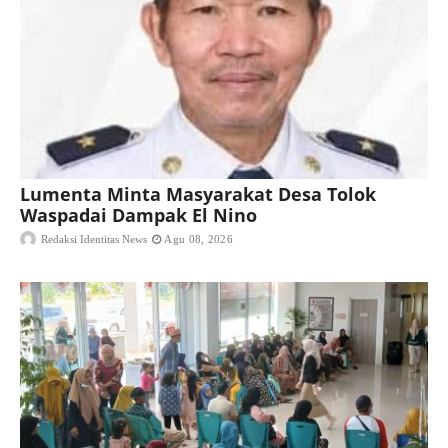
Lumenta Minta Masyarakat Desa Tolok
Waspadai Dampak El Nino
Redaksi Identitas News
Agu 08, 2026