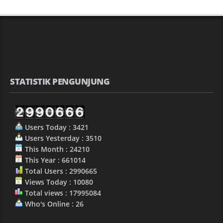
STATISTIK PENGUNJUNG
Users Today : 3421
Users Yesterday : 3510
This Month : 24210
This Year : 661014
Total Users : 2990665
Views Today : 10080
Total views : 17995084
Who's Online : 26