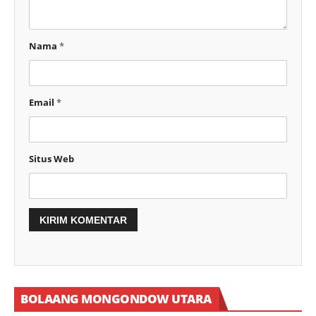
Nama
*
Email
*
Situs Web
BOLAANG MONGONDOW UTARA