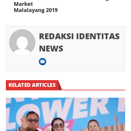
Market
Malalayang 2019
REDAKSI IDENTITAS
NEWS
RELATED ARTICLES