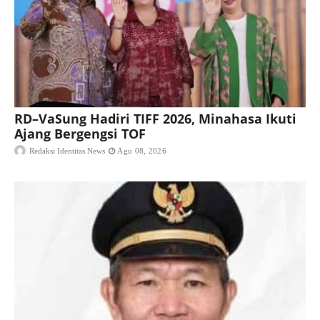
RD–VaSung Hadiri TIFF 2026, Minahasa Ikuti
Ajang Bergengsi TOF
Redaksi Identitas News
Agu 08, 2026