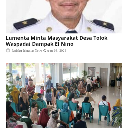
Lumenta Minta Masyarakat Desa Tolok
Waspadai Dampak El Nino
Redaksi Identitas News
Agu 08, 2026