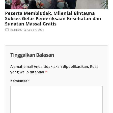
Peserta Membludak, Milenial Bintauna
Sukses Gelar Pemeriksaan Kesehatan dan
Sunatan Massal Gratis
Redaksi02
Agu 07, 2026
Tinggalkan Balasan
Alamat email Anda tidak akan dipublikasikan.
Ruas
yang wajib ditandai
*
Komentar
*