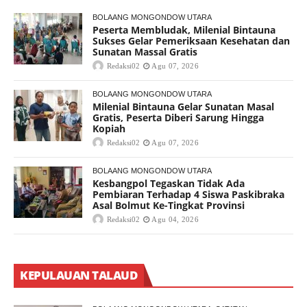
BOLAANG MONGONDOW UTARA
Peserta Membludak, Milenial Bintauna
Sukses Gelar Pemeriksaan Kesehatan dan
Sunatan Massal Gratis
Redaksi02
Agu 07, 2026
BOLAANG MONGONDOW UTARA
Milenial Bintauna Gelar Sunatan Masal
Gratis, Peserta Diberi Sarung Hingga
Kopiah
Redaksi02
Agu 07, 2026
BOLAANG MONGONDOW UTARA
Kesbangpol Tegaskan Tidak Ada
Pembiaran Terhadap 4 Siswa Paskibraka
Asal Bolmut Ke-Tingkat Provinsi
Redaksi02
Agu 04, 2026
KEPULAUAN TALAUD