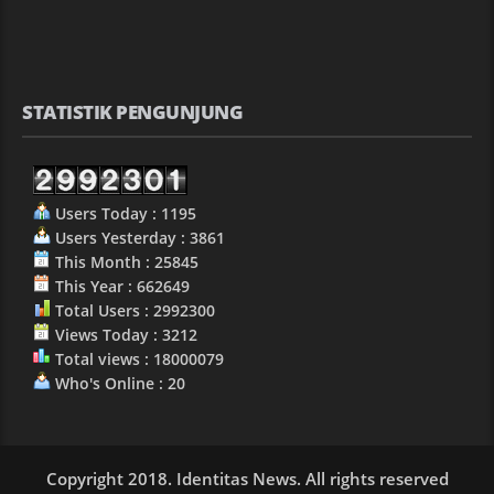
STATISTIK PENGUNJUNG
Users Today : 1195
Users Yesterday : 3861
This Month : 25845
This Year : 662649
Total Users : 2992300
Views Today : 3212
Total views : 18000079
Who's Online : 20
Copyright 2018. Identitas News. All rights reserved