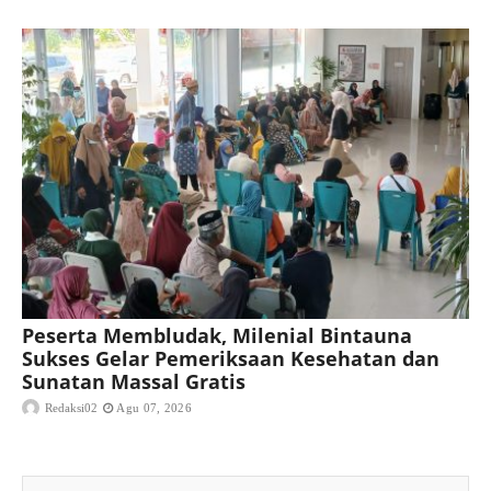
Peserta Membludak, Milenial Bintauna
Sukses Gelar Pemeriksaan Kesehatan dan
Sunatan Massal Gratis
Redaksi02
Agu 07, 2026