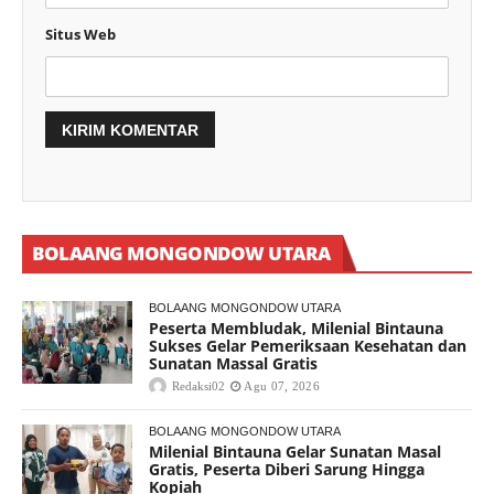
Situs Web
BOLAANG MONGONDOW UTARA
BOLAANG MONGONDOW UTARA
Peserta Membludak, Milenial Bintauna
Sukses Gelar Pemeriksaan Kesehatan dan
Sunatan Massal Gratis
Redaksi02
Agu 07, 2026
BOLAANG MONGONDOW UTARA
Milenial Bintauna Gelar Sunatan Masal
Gratis, Peserta Diberi Sarung Hingga
Kopiah