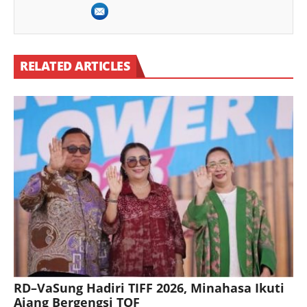
RELATED ARTICLES
RD–VaSung Hadiri TIFF 2026, Minahasa Ikuti
Ajang Bergengsi TOF