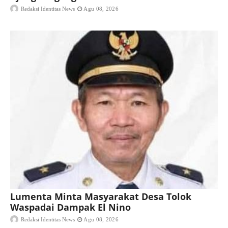
Redaksi Identitas News
Agu 08, 2026
Lumenta Minta Masyarakat Desa Tolok
Waspadai Dampak El Nino
Redaksi Identitas News
Agu 08, 2026