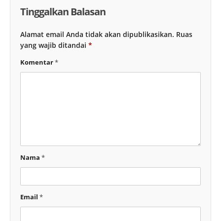
Tinggalkan Balasan
Alamat email Anda tidak akan dipublikasikan.
Ruas
yang wajib ditandai
*
Komentar
*
Nama
*
Email
*