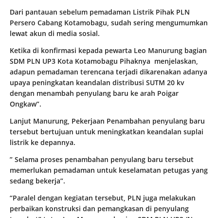
Dari pantauan sebelum pemadaman Listrik Pihak PLN
Persero Cabang Kotamobagu, sudah sering mengumumkan
lewat akun di media sosial.
Ketika di konfirmasi kepada pewarta Leo Manurung bagian
SDM PLN UP3 Kota Kotamobagu Pihaknya menjelaskan,
adapun pemadaman terencana terjadi dikarenakan adanya
upaya peningkatan keandalan distribusi SUTM 20 kv
dengan menambah penyulang baru ke arah Poigar
Ongkaw”.
Lanjut Manurung, Pekerjaan Penambahan penyulang baru
tersebut bertujuan untuk meningkatkan keandalan suplai
listrik ke depannya.
” Selama proses penambahan penyulang baru tersebut
memerlukan pemadaman untuk keselamatan petugas yang
sedang bekerja”.
“Paralel dengan kegiatan tersebut, PLN juga melakukan
perbaikan konstruksi dan pemangkasan di penyulang