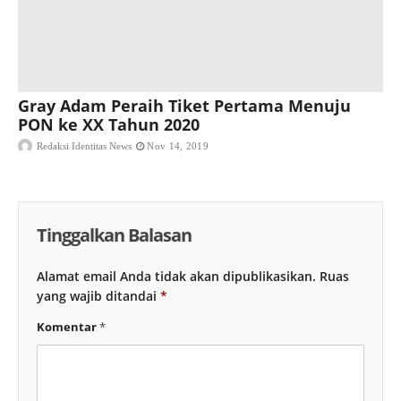
Gray Adam Peraih Tiket Pertama Menuju
PON ke XX Tahun 2020
Redaksi Identitas News
Nov 14, 2019
Tinggalkan Balasan
Alamat email Anda tidak akan dipublikasikan.
Ruas
yang wajib ditandai
*
Komentar
*