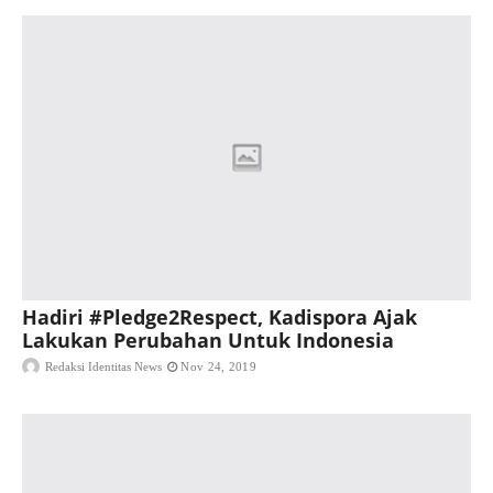
Hadiri #Pledge2Respect, Kadispora Ajak
Lakukan Perubahan Untuk Indonesia
Redaksi Identitas News
Nov 24, 2019