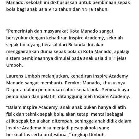
Manado. sekolah ini dikhususkan untuk pembinaan sepak
bola bagi anak usia 9-12 tahun dan 14-16 tahun.
”Pemerintah dan masyarakat Kota Manado sangat
bersyukur dengan kehadiran Inspire Academy, sekolah
sepak bola yang berasal dari Belanda. Ini akan
menggairahkan dunia sepak bola di Kota Manado, apalagi
sistem pembinaannya dimulai pada anak usia dini,” jelas
Umboh.
Laurens Umboh melanjutkan, kehadiran Inspire Academy
Manado sangat membantu Pemkot Manado, khususnya
Dispora dalam pembinaan cabor sepak bola. Semua biaya
pembinaan dan pelatih, ditanggung oleh Inspire Academy.
”Dalam Inspire Academy, anak-anak bukan hanya dilatih
fisik dan teknik sepak bola, akan tetapi mental sebagai
atlit sepak bola akan ditempah, sehingga anak didik dalam
Inspire Academy bisa menjadi pesepakbola yang
berkualitas serta profesional,” ungkap Umboh.