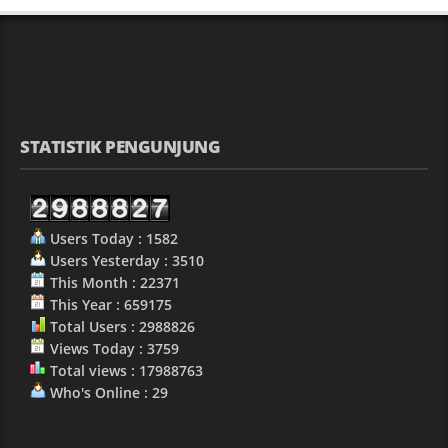
STATISTIK PENGUNJUNG
Users Today : 1582
Users Yesterday : 3510
This Month : 22371
This Year : 659175
Total Users : 2988826
Views Today : 3759
Total views : 17988763
Who's Online : 29