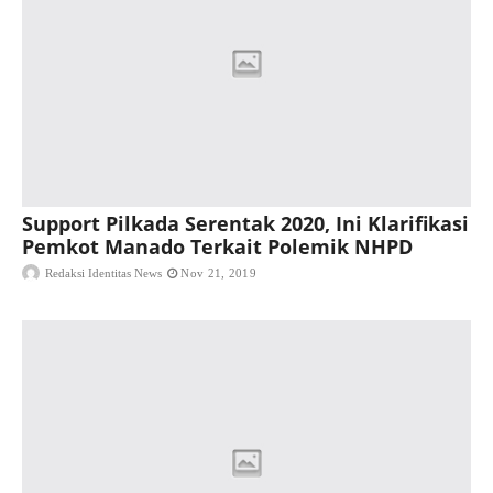
Support Pilkada Serentak 2020, Ini Klarifikasi
Pemkot Manado Terkait Polemik NHPD
Redaksi Identitas News
Nov 21, 2019