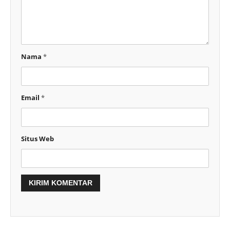
Nama
*
Email
*
Situs Web