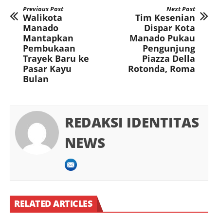
Previous Post
Next Post
Walikota
Tim Kesenian
Manado
Dispar Kota
Mantapkan
Manado Pukau
Pembukaan
Pengunjung
Trayek Baru ke
Piazza Della
Pasar Kayu
Rotonda, Roma
Bulan
REDAKSI IDENTITAS
NEWS
RELATED ARTICLES