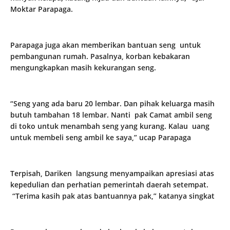
Moktar Parapaga.
Parapaga juga akan memberikan bantuan seng untuk
pembangunan rumah. Pasalnya, korban kebakaran
mengungkapkan masih kekurangan seng.
“Seng yang ada baru 20 lembar. Dan pihak keluarga masih
butuh tambahan 18 lembar. Nanti pak Camat ambil seng
di toko untuk menambah seng yang kurang. Kalau uang
untuk membeli seng ambil ke saya,” ucap Parapaga
Terpisah, Dariken langsung menyampaikan apresiasi atas
kepedulian dan perhatian pemerintah daerah setempat.
“Terima kasih pak atas bantuannya pak,” katanya singkat