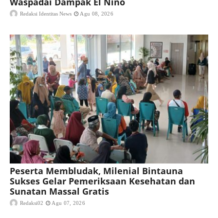
Waspadai Dampak El Nino
Redaksi Identitas News
Agu 08, 2026
Peserta Membludak, Milenial Bintauna
Sukses Gelar Pemeriksaan Kesehatan dan
Sunatan Massal Gratis
Redaksi02
Agu 07, 2026