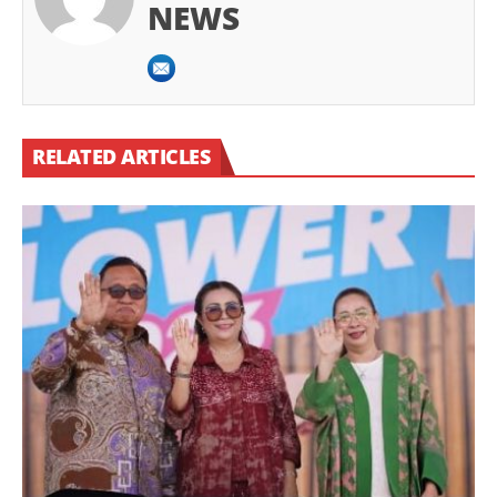
NEWS
RELATED ARTICLES