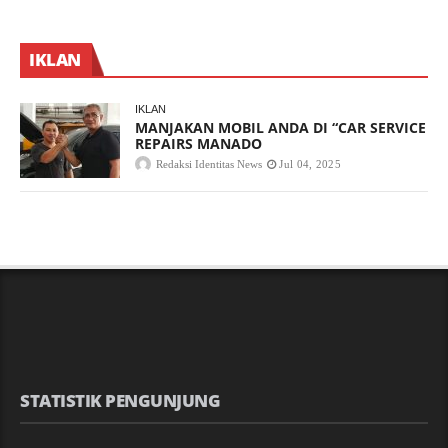
IKLAN
IKLAN
MANJAKAN MOBIL ANDA DI “CAR SERVICE
REPAIRS MANADO
Redaksi Identitas News
Jul 04, 2025
STATISTIK PENGUNJUNG