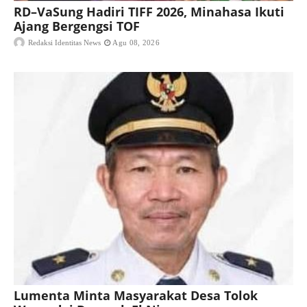
RD–VaSung Hadiri TIFF 2026, Minahasa Ikuti
Ajang Bergengsi TOF
Redaksi Identitas News
Agu 08, 2026
Lumenta Minta Masyarakat Desa Tolok