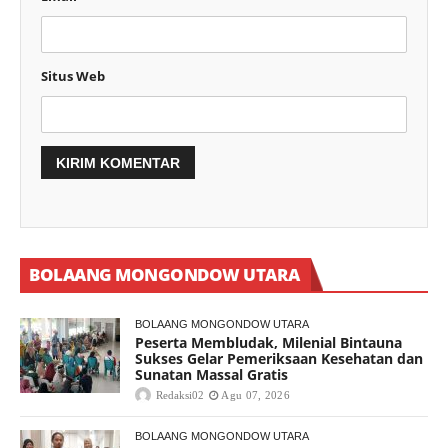
Situs Web
BOLAANG MONGONDOW UTARA
BOLAANG MONGONDOW UTARA
Peserta Membludak, Milenial Bintauna
Sukses Gelar Pemeriksaan Kesehatan dan
Sunatan Massal Gratis
Redaksi02
Agu 07, 2026
BOLAANG MONGONDOW UTARA