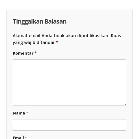
Tinggalkan Balasan
Alamat email Anda tidak akan dipublikasikan.
Ruas
yang wajib ditandai
*
Komentar
*
Nama
*
Email
*