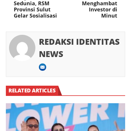
Sedunia, RSM
Menghambat
Provinsi Sulut
Investor di
Gelar Sosialisasi
Minut
REDAKSI IDENTITAS
NEWS
RELATED ARTICLES