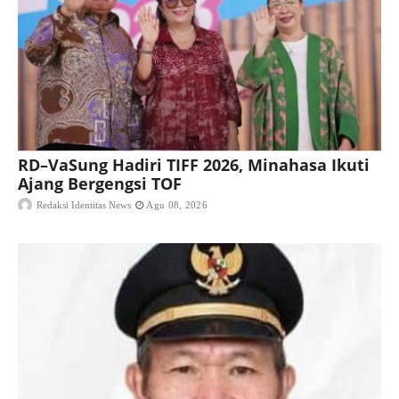
RD–VaSung Hadiri TIFF 2026, Minahasa Ikuti
Ajang Bergengsi TOF
Redaksi Identitas News
Agu 08, 2026