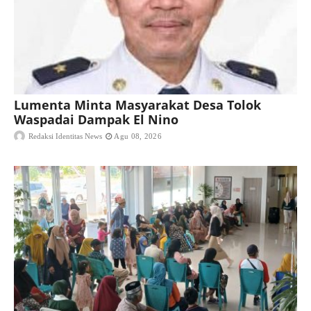
Lumenta Minta Masyarakat Desa Tolok
Waspadai Dampak El Nino
Redaksi Identitas News
Agu 08, 2026