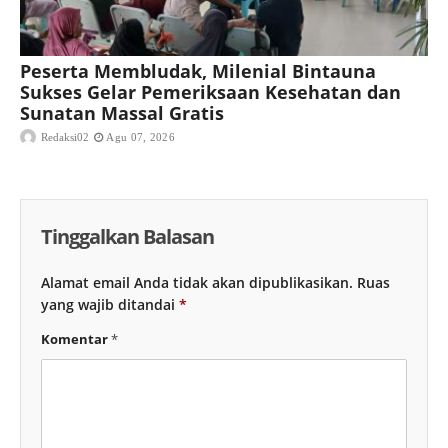
Peserta Membludak, Milenial Bintauna
Sukses Gelar Pemeriksaan Kesehatan dan
Sunatan Massal Gratis
Redaksi02
Agu 07, 2026
Tinggalkan Balasan
Alamat email Anda tidak akan dipublikasikan.
Ruas
yang wajib ditandai
*
Komentar
*