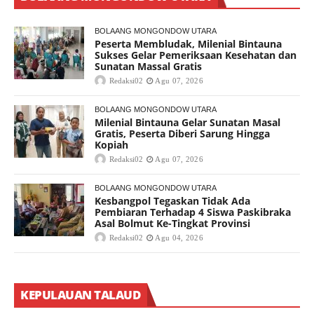
BOLAANG MONGONDOW UTARA
Peserta Membludak, Milenial Bintauna
Sukses Gelar Pemeriksaan Kesehatan dan
Sunatan Massal Gratis
Redaksi02
Agu 07, 2026
BOLAANG MONGONDOW UTARA
Milenial Bintauna Gelar Sunatan Masal
Gratis, Peserta Diberi Sarung Hingga
Kopiah
Redaksi02
Agu 07, 2026
BOLAANG MONGONDOW UTARA
Kesbangpol Tegaskan Tidak Ada
Pembiaran Terhadap 4 Siswa Paskibraka
Asal Bolmut Ke-Tingkat Provinsi
Redaksi02
Agu 04, 2026
KEPULAUAN TALAUD