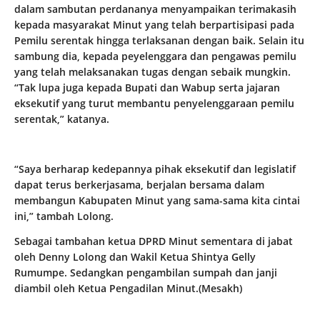
dalam sambutan perdananya menyampaikan terimakasih
kepada masyarakat Minut yang telah berpartisipasi pada
Pemilu serentak hingga terlaksanan dengan baik. Selain itu
sambung dia, kepada peyelenggara dan pengawas pemilu
yang telah melaksanakan tugas dengan sebaik mungkin.
“Tak lupa juga kepada Bupati dan Wabup serta jajaran
eksekutif yang turut membantu penyelenggaraan pemilu
serentak,” katanya.
“Saya berharap kedepannya pihak eksekutif dan legislatif
dapat terus berkerjasama, berjalan bersama dalam
membangun Kabupaten Minut yang sama-sama kita cintai
ini,” tambah Lolong.
Sebagai tambahan ketua DPRD Minut sementara di jabat
oleh Denny Lolong dan Wakil Ketua Shintya Gelly
Rumumpe. Sedangkan pengambilan sumpah dan janji
diambil oleh Ketua Pengadilan Minut.(Mesakh)