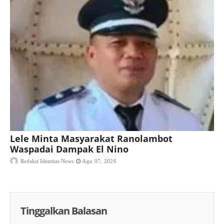
Lele Minta Masyarakat Ranolambot
Waspadai Dampak El Nino
Redaksi Identitas News
Agu 07, 2026
Tinggalkan Balasan