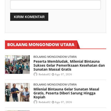
BOLAANG MONGONDOW UTARA
BOLAANG MONGONDOW UTARA
Peserta Membludak, Milenial Bintauna
Sukses Gelar Pemeriksaan Kesehatan dan
Sunatan Massal Gratis
Redaksi02
Agu 07, 2026
BOLAANG MONGONDOW UTARA
Milenial Bintauna Gelar Sunatan Masal
Gratis, Peserta Diberi Sarung Hingga
Kopiah
Redaksi02
Agu 07, 2026