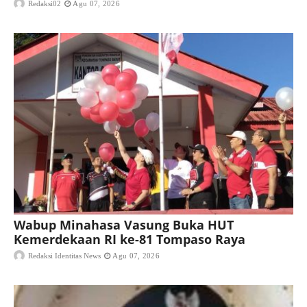
Redaksi02
Agu 07, 2026
Wabup Minahasa Vasung Buka HUT
Kemerdekaan RI ke-81 Tompaso Raya
Redaksi Identitas News
Agu 07, 2026