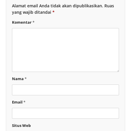
Alamat email Anda tidak akan dipublikasikan.
Ruas
yang wajib ditandai
*
Komentar
*
Nama
*
Email
*
Situs Web