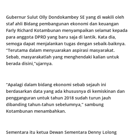
Gubernur Sulut Olly Dondokambey SE yang di wakili oleh
staf ahli Bidang pembangunan ekonomi dan keuangan
Farly Richard Kotambunan menyampaikan selamat kepada
para anggota DPRD yang baru saja di lantik. Kata dia,
semoga dapat menjalankan tugas dengan sebaik-baiknya.
“Terutama dalam menyuarakan aspirasi masyarakat.
Sebab, masyarakatlah yang menghendaki kalian untuk
berada disini,”ujarnya.
“Apalagi dalam bidang ekonomi sebab sejauh ini
berdasarkan data yang ada khususnya di kemiskinan dan
pengganguran untuk tahun 2018 sudah turun jauh
dibanding tahun-tahun sebelumnya,” sambung
Kotambunan menambahkan.
Sementara itu ketua Dewan Sementara Denny Lolong