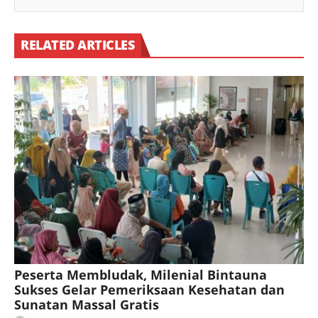
RELATED ARTICLES
Peserta Membludak, Milenial Bintauna
Sukses Gelar Pemeriksaan Kesehatan dan
Sunatan Massal Gratis