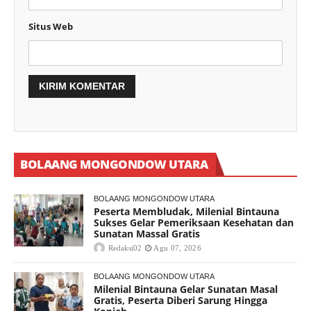
Situs Web
BOLAANG MONGONDOW UTARA
BOLAANG MONGONDOW UTARA
Peserta Membludak, Milenial Bintauna
Sukses Gelar Pemeriksaan Kesehatan dan
Sunatan Massal Gratis
Redaksi02
Agu 07, 2026
BOLAANG MONGONDOW UTARA
Milenial Bintauna Gelar Sunatan Masal
Gratis, Peserta Diberi Sarung Hingga