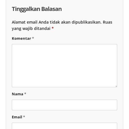
Tinggalkan Balasan
Alamat email Anda tidak akan dipublikasikan.
Ruas
yang wajib ditandai
*
Komentar
*
Nama
*
Email
*