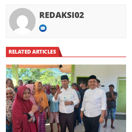
REDAKSI02
RELATED ARTICLES