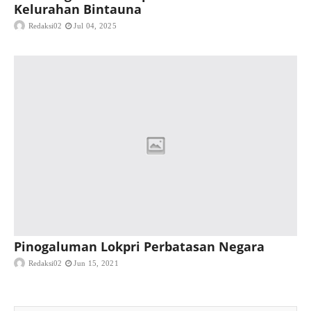
Kelurahan Bintauna
Redaksi02
Jul 04, 2025
Pinogaluman Lokpri Perbatasan Negara
Redaksi02
Jun 15, 2021