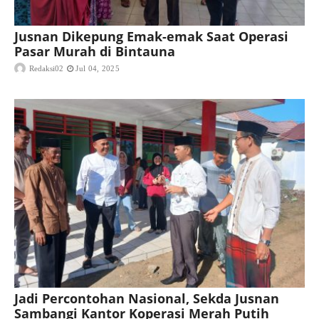
Jusnan Dikepung Emak-emak Saat Operasi
Pasar Murah di Bintauna
Redaksi02
Jul 04, 2025
Jadi Percontohan Nasional, Sekda Jusnan
Sambangi Kantor Koperasi Merah Putih