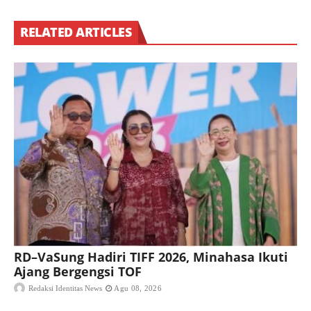
RELATED ARTICLES
RD–VaSung Hadiri TIFF 2026, Minahasa Ikuti
Ajang Bergengsi TOF
Redaksi Identitas News
Agu 08, 2026