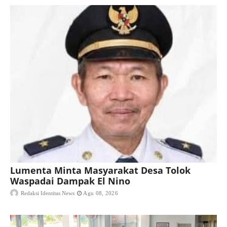
Lumenta Minta Masyarakat Desa Tolok
Waspadai Dampak El Nino
Redaksi Identitas News
Agu 08, 2026