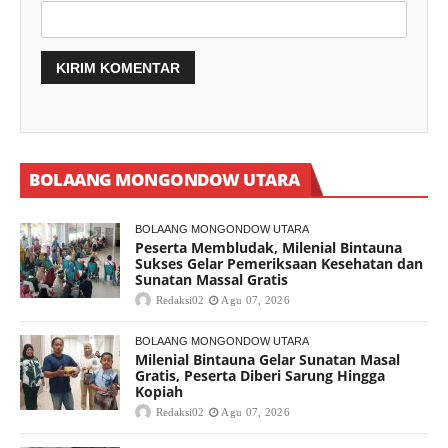
BOLAANG MONGONDOW UTARA
BOLAANG MONGONDOW UTARA
Peserta Membludak, Milenial Bintauna
Sukses Gelar Pemeriksaan Kesehatan dan
Sunatan Massal Gratis
Redaksi02
Agu 07, 2026
BOLAANG MONGONDOW UTARA
Milenial Bintauna Gelar Sunatan Masal
Gratis, Peserta Diberi Sarung Hingga
Kopiah
Redaksi02
Agu 07, 2026