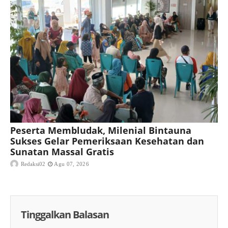
Peserta Membludak, Milenial Bintauna
Sukses Gelar Pemeriksaan Kesehatan dan
Sunatan Massal Gratis
Redaksi02
Agu 07, 2026
Tinggalkan Balasan