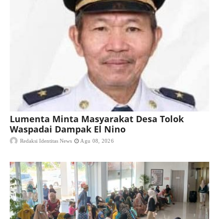
Lumenta Minta Masyarakat Desa Tolok
Waspadai Dampak El Nino
Redaksi Identitas News
Agu 08, 2026