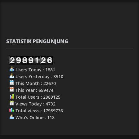
STATISTIK PENGUNJUNG
Users Today : 1881
Users Yesterday : 3510
This Month : 22670
This Year : 659474
Total Users : 2989125
Views Today : 4732
Total views : 17989736
Who's Online : 118