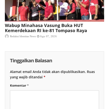
Wabup Minahasa Vasung Buka HUT
Kemerdekaan RI ke-81 Tompaso Raya
Redaksi Identitas News
Agu 07, 2026
Tinggalkan Balasan
Alamat email Anda tidak akan dipublikasikan.
Ruas
yang wajib ditandai
*
Komentar
*