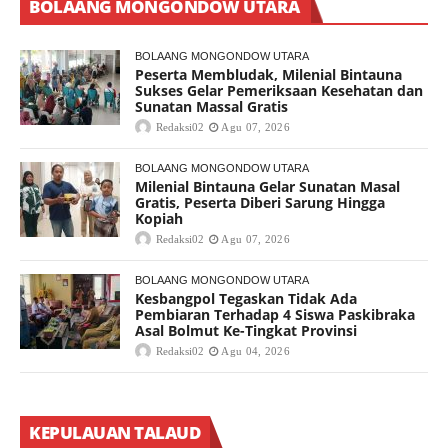
BOLAANG MONGONDOW UTARA
BOLAANG MONGONDOW UTARA
Peserta Membludak, Milenial Bintauna
Sukses Gelar Pemeriksaan Kesehatan dan
Sunatan Massal Gratis
Redaksi02
Agu 07, 2026
BOLAANG MONGONDOW UTARA
Milenial Bintauna Gelar Sunatan Masal
Gratis, Peserta Diberi Sarung Hingga
Kopiah
Redaksi02
Agu 07, 2026
BOLAANG MONGONDOW UTARA
Kesbangpol Tegaskan Tidak Ada
Pembiaran Terhadap 4 Siswa Paskibraka
Asal Bolmut Ke-Tingkat Provinsi
Redaksi02
Agu 04, 2026
KEPULAUAN TALAUD