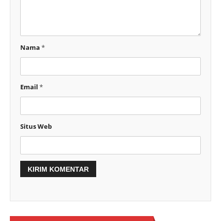
Nama
*
Email
*
Situs Web