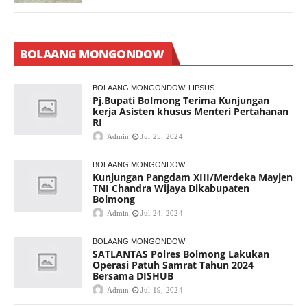
BOLAANG MONGONDOW
BOLAANG MONGONDOW
LIPSUS
Pj.Bupati Bolmong Terima Kunjungan
kerja Asisten khusus Menteri Pertahanan
RI
Admin
Jul 25, 2024
BOLAANG MONGONDOW
Kunjungan Pangdam XIII/Merdeka Mayjen
TNI Chandra Wijaya Dikabupaten
Bolmong
Admin
Jul 24, 2024
BOLAANG MONGONDOW
SATLANTAS Polres Bolmong Lakukan
Operasi Patuh Samrat Tahun 2024
Bersama DISHUB
Admin
Jul 19, 2024