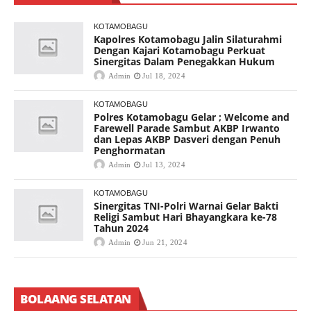
KOTAMOBAGU
Kapolres Kotamobagu Jalin Silaturahmi
Dengan Kajari Kotamobagu Perkuat
Sinergitas Dalam Penegakkan Hukum
Admin
Jul 18, 2024
KOTAMOBAGU
Polres Kotamobagu Gelar ; Welcome and
Farewell Parade Sambut AKBP Irwanto
dan Lepas AKBP Dasveri dengan Penuh
Penghormatan
Admin
Jul 13, 2024
KOTAMOBAGU
Sinergitas TNI-Polri Warnai Gelar Bakti
Religi Sambut Hari Bhayangkara ke-78
Tahun 2024
Admin
Jun 21, 2024
BOLAANG SELATAN