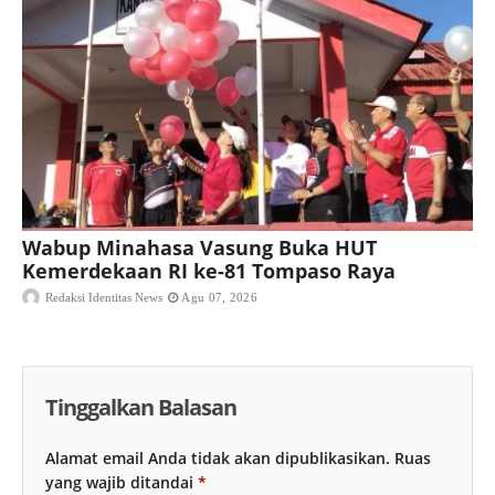
Wabup Minahasa Vasung Buka HUT
Kemerdekaan RI ke-81 Tompaso Raya
Redaksi Identitas News
Agu 07, 2026
Tinggalkan Balasan
Alamat email Anda tidak akan dipublikasikan.
Ruas
yang wajib ditandai
*