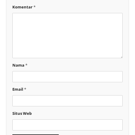
Komentar
*
Nama
*
Email
*
Situs Web