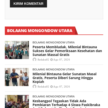
BOLAANG MONGONDOW UTARA
BOLAANG MONGONDOW UTARA
Peserta Membludak, Milenial Bintauna
Sukses Gelar Pemeriksaan Kesehatan dan
Sunatan Massal Gratis
Redaksi02
Agu 07, 2026
BOLAANG MONGONDOW UTARA
Milenial Bintauna Gelar Sunatan Masal
Gratis, Peserta Diberi Sarung Hingga
Kopiah
Redaksi02
Agu 07, 2026
BOLAANG MONGONDOW UTARA
Kesbangpol Tegaskan Tidak Ada
Pembiaran Terhadap 4 Siswa Paskibraka