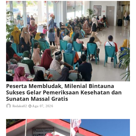
Peserta Membludak, Milenial Bintauna
Sukses Gelar Pemeriksaan Kesehatan dan
Sunatan Massal Gratis
Redaksi02
Agu 07, 2026