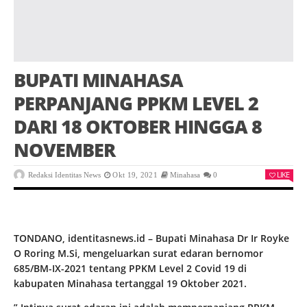
BUPATI MINAHASA
PERPANJANG PPKM LEVEL 2
DARI 18 OKTOBER HINGGA 8
NOVEMBER
LIKE
Redaksi Identitas News
Okt 19, 2021
Minahasa
0
TONDANO, identitasnews.id – Bupati Minahasa Dr Ir Royke
O Roring M.Si, mengeluarkan surat edaran bernomor
685/BM-IX-2021 tentang PPKM Level 2 Covid 19 di
kabupaten Minahasa tertanggal 19 Oktober 2021.