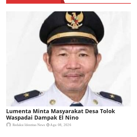
Lumenta Minta Masyarakat Desa Tolok
Waspadai Dampak El Nino
Redaksi Identitas News
Agu 08, 2026