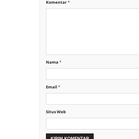
Komentar
*
Nama
*
Email
*
Situs Web