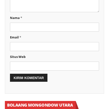
Nama
*
Email
*
Situs Web
BOLAANG MONGONDOW UTARA