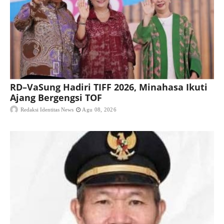
RD–VaSung Hadiri TIFF 2026, Minahasa Ikuti
Ajang Bergengsi TOF
Redaksi Identitas News
Agu 08, 2026