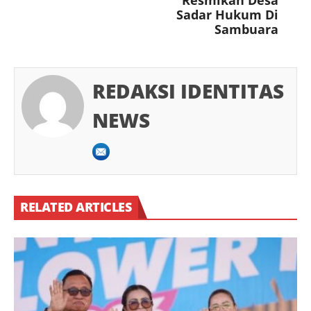
Sadar Hukum Di
Sambuara
REDAKSI IDENTITAS
NEWS
RELATED ARTICLES