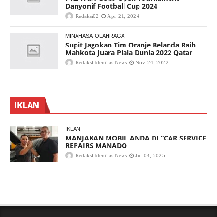
Danyonif Football Cup 2024
Redaksi02
Apr 21, 2024
MINAHASA
OLAHRAGA
Supit Jagokan Tim Oranje Belanda Raih
Mahkota Juara Piala Dunia 2022 Qatar
Redaksi Identitas News
Nov 24, 2022
IKLAN
IKLAN
MANJAKAN MOBIL ANDA DI “CAR SERVICE
REPAIRS MANADO
Redaksi Identitas News
Jul 04, 2025