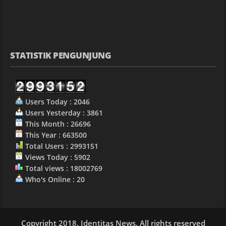
STATISTIK PENGUNJUNG
Users Today : 2046
Users Yesterday : 3861
This Month : 26696
This Year : 663500
Total Users : 2993151
Views Today : 5902
Total views : 18002769
Who's Online : 20
Copyright 2018. Identitas News. All rights reserved