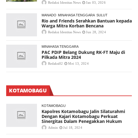
Redaksi Identitas News
Jan 03, 2026
MANADO
MINAHASA TENGGARA
SULUT
Rio and Friends Serahkan Bantuan kepada
Warga Mitra Korban Bencana
Redaksi Identitas News
Jun 28, 2024
MINAHASA TENGGARA
PAC PDIP Belang Dukung RK-FT Maju di
Pilkada Mitra 2024
Redaksi02
Mei 13, 2024
KOTAMOBAGU
KOTAMOBAGU
Kapolres Kotamobagu Jalin Silaturahmi
Dengan Kajari Kotamobagu Perkuat
Sinergitas Dalam Penegakkan Hukum
Admin
Jul 18, 2024