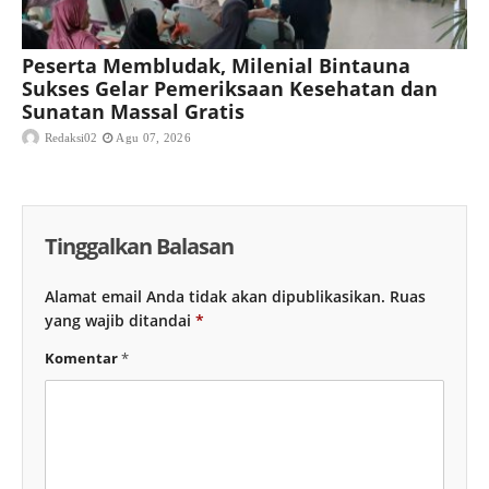
Peserta Membludak, Milenial Bintauna
Sukses Gelar Pemeriksaan Kesehatan dan
Sunatan Massal Gratis
Redaksi02
Agu 07, 2026
Tinggalkan Balasan
Alamat email Anda tidak akan dipublikasikan.
Ruas
yang wajib ditandai
*
Komentar
*