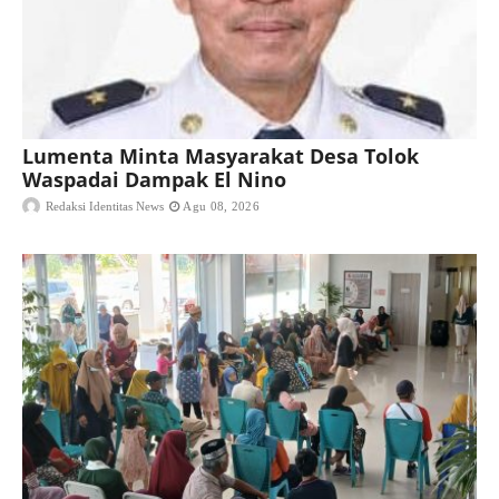
Lumenta Minta Masyarakat Desa Tolok
Waspadai Dampak El Nino
Redaksi Identitas News
Agu 08, 2026