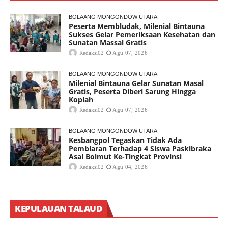
BOLAANG MONGONDOW UTARA
Peserta Membludak, Milenial Bintauna
Sukses Gelar Pemeriksaan Kesehatan dan
Sunatan Massal Gratis
Redaksi02
Agu 07, 2026
BOLAANG MONGONDOW UTARA
Milenial Bintauna Gelar Sunatan Masal
Gratis, Peserta Diberi Sarung Hingga
Kopiah
Redaksi02
Agu 07, 2026
BOLAANG MONGONDOW UTARA
Kesbangpol Tegaskan Tidak Ada
Pembiaran Terhadap 4 Siswa Paskibraka
Asal Bolmut Ke-Tingkat Provinsi
Redaksi02
Agu 04, 2026
KEPULAUAN TALAUD