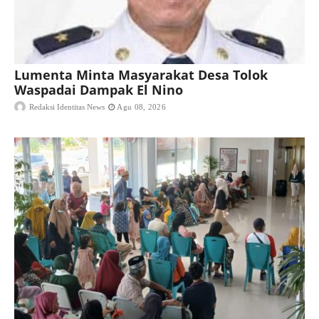
Lumenta Minta Masyarakat Desa Tolok
Waspadai Dampak El Nino
Redaksi Identitas News
Agu 08, 2026