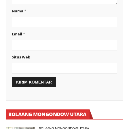
Nama
*
Email
*
Situs Web
BOLAANG MONGONDOW UTARA
BOLAANG MONGONDOW UTARA