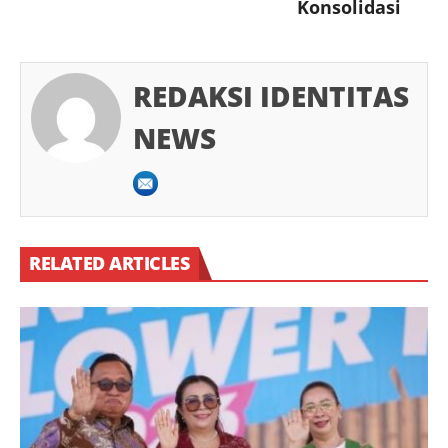
Konsolidasi
REDAKSI IDENTITAS
NEWS
RELATED ARTICLES