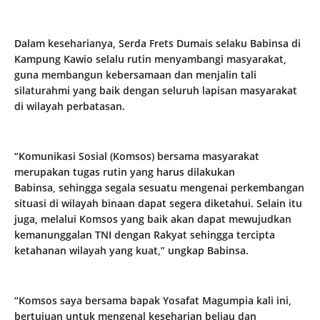
Dalam keseharianya, Serda Frets Dumais selaku Babinsa di
Kampung Kawio selalu rutin menyambangi masyarakat,
guna membangun kebersamaan dan menjalin tali
silaturahmi yang baik dengan seluruh lapisan masyarakat
di wilayah perbatasan.
“Komunikasi Sosial (Komsos) bersama masyarakat
merupakan tugas rutin yang harus dilakukan
Babinsa, sehingga segala sesuatu mengenai perkembangan
situasi di wilayah binaan dapat segera diketahui. Selain itu
juga, melalui Komsos yang baik akan dapat mewujudkan
kemanunggalan TNI dengan Rakyat sehingga tercipta
ketahanan wilayah yang kuat,” ungkap Babinsa.
“Komsos saya bersama bapak Yosafat Magumpia kali ini,
bertujuan untuk mengenal keseharian beliau dan