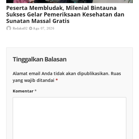
Peserta Membludak, Milenial Bintauna
Sukses Gelar Pemeriksaan Kesehatan dan
Sunatan Massal Gratis
Redaksi02
Agu 07, 2026
Tinggalkan Balasan
Alamat email Anda tidak akan dipublikasikan.
Ruas
yang wajib ditandai
*
Komentar
*