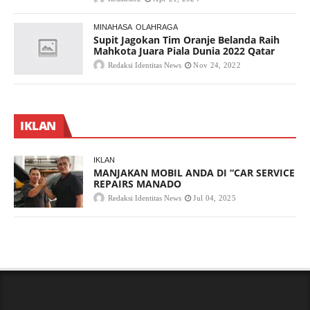
MINAHASA
OLAHRAGA
Supit Jagokan Tim Oranje Belanda Raih
Mahkota Juara Piala Dunia 2022 Qatar
Redaksi Identitas News
Nov 24, 2022
IKLAN
IKLAN
MANJAKAN MOBIL ANDA DI “CAR SERVICE
REPAIRS MANADO
Redaksi Identitas News
Jul 04, 2025