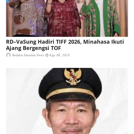
RD–VaSung Hadiri TIFF 2026, Minahasa Ikuti
Ajang Bergengsi TOF
Redaksi Identitas News
Agu 08, 2026