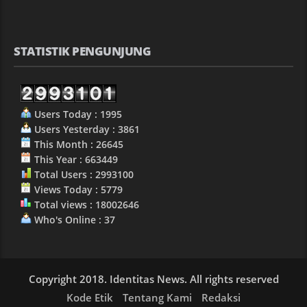
STATISTIK PENGUNJUNG
Users Today : 1995
Users Yesterday : 3861
This Month : 26645
This Year : 663449
Total Users : 2993100
Views Today : 5779
Total views : 18002646
Who's Online : 37
Copyright 2018. Identitas News. All rights reserved
Kode Etik
Tentang Kami
Redaksi