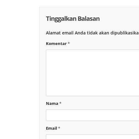
Tinggalkan Balasan
Alamat email Anda tidak akan dipublikasika
Komentar
*
Nama
*
Email
*