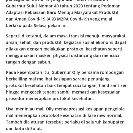
Gubernur Sulut Nomor 40 tahun 2020 tentang Pedoman
Adaptasi Kebiasaan Baru Menuju Masyarakat Produktif
dan Aman Covid-19 (AKB M2PA Covid-19) yang mulai
berlaku pada Selasa pekan ini.
Seperti diketahui, dalam masa transisi menuju masyarakat
aman, sehat, dan produktif, kegiatan sosial-ekonomi dapat
dilakukan dengan melakukan protokol kesehatan seperti
menggunakan masker, physical distancing dan mencuci
tangan dengan sabun.
Pada kesempatan itu, Gubernur Olly bersama rombongan
berkeliling mal melihat kesiapan sarana penunjang
protokol kesehatan baik tempat cuci tangan, hand santizer
hingga mengecek tenant sambil memastikan kesesuaian
prosedur menerapkan protokol kesehatan.
Usai meninjau mal, Olly mengapresiasi kesiapan pengelola
mal menerapkan protokol kesehatan di fase new normal.
Tambah dia aturan tersebut berlaku di seluruh kabupaten
dan kota di Sulut.