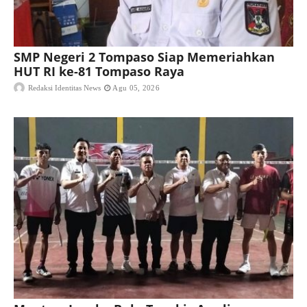
SMP Negeri 2 Tompaso Siap Memeriahkan
HUT RI ke-81 Tompaso Raya
Redaksi Identitas News
Agu 05, 2026