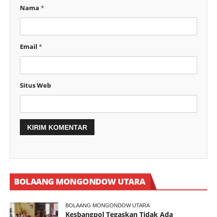
Nama
*
Email
*
Situs Web
BOLAANG MONGONDOW UTARA
BOLAANG MONGONDOW UTARA
Kesbangpol Tegaskan Tidak Ada