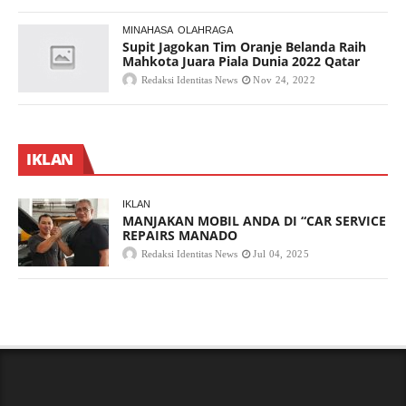
MINAHASA
OLAHRAGA
Supit Jagokan Tim Oranje Belanda Raih
Mahkota Juara Piala Dunia 2022 Qatar
Redaksi Identitas News
Nov 24, 2022
IKLAN
IKLAN
MANJAKAN MOBIL ANDA DI “CAR SERVICE
REPAIRS MANADO
Redaksi Identitas News
Jul 04, 2025