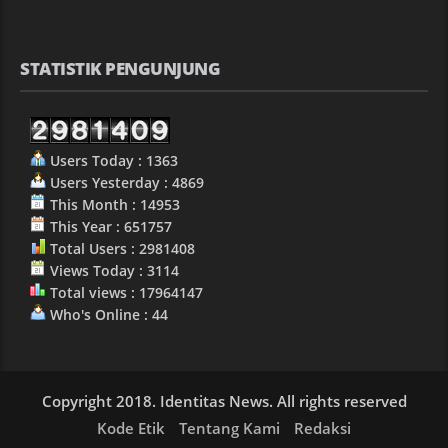
STATISTIK PENGUNJUNG
Users Today : 1363
Users Yesterday : 4869
This Month : 14953
This Year : 651757
Total Users : 2981408
Views Today : 3114
Total views : 17964147
Who's Online : 44
Copyright 2018. Identitas News. All rights reserved
Kode Etik
Tentang Kami
Redaksi