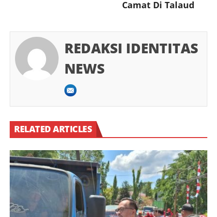
Camat Di Talaud
REDAKSI IDENTITAS
NEWS
RELATED ARTICLES