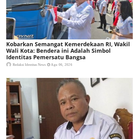
Kobarkan Semangat Kemerdekaan RI, Wakil
Wali Kota: Bendera ini Adalah Simbol
Identitas Pemersatu Bangsa
Redaksi Identitas News
Agu 06, 2026