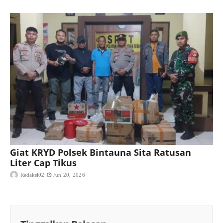
Giat KRYD Polsek Bintauna Sita Ratusan
Liter Cap Tikus
Redaksi02
Jun 20, 2026