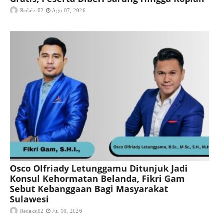
Redaksi02
Agu 07, 2026
Osco Olfriady Letunggamu Ditunjuk Jadi
Konsul Kehormatan Belanda, Fikri Gam
Sebut Kebanggaan Bagi Masyarakat
Sulawesi
Redaksi02
Jul 10, 2026