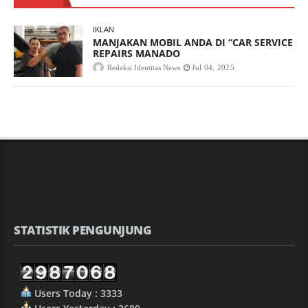
IKLAN
MANJAKAN MOBIL ANDA DI “CAR SERVICE
REPAIRS MANADO
Redaksi Identitas News
Jul 04, 2025
STATISTIK PENGUNJUNG
Users Today : 3333