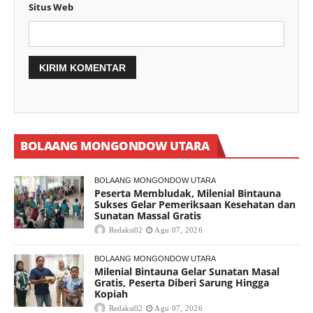
Situs Web
BOLAANG MONGONDOW UTARA
BOLAANG MONGONDOW UTARA
Peserta Membludak, Milenial Bintauna
Sukses Gelar Pemeriksaan Kesehatan dan
Sunatan Massal Gratis
Redaksi02
Agu 07, 2026
BOLAANG MONGONDOW UTARA
Milenial Bintauna Gelar Sunatan Masal
Gratis, Peserta Diberi Sarung Hingga
Kopiah
Redaksi02
Agu 07, 2026