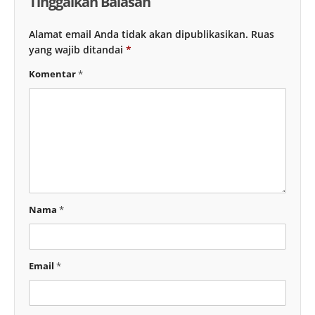
Tinggalkan Balasan
Alamat email Anda tidak akan dipublikasikan.
Ruas
yang wajib ditandai
*
Komentar
*
Nama
*
Email
*