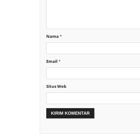
Nama
*
Email
*
Situs Web