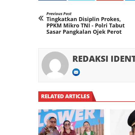
Previous Post
Tingkatkan Disiplin Prokes,
PPKM Mikro TNI - Polri Tabut
Sasar Pangkalan Ojek Perot
REDAKSI IDEN
RELATED ARTICLES