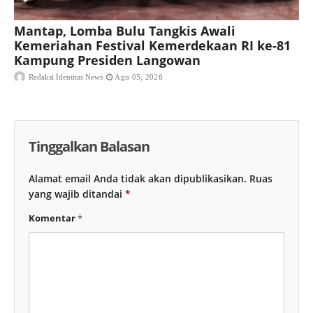
Mantap, Lomba Bulu Tangkis Awali
Kemeriahan Festival Kemerdekaan RI ke-81
Kampung Presiden Langowan
Redaksi Identitas News
Agu 05, 2026
Tinggalkan Balasan
Alamat email Anda tidak akan dipublikasikan.
Ruas
yang wajib ditandai
*
Komentar
*