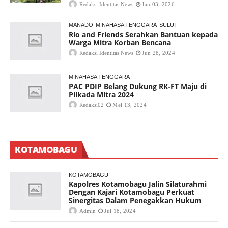
Redaksi Identitas News
Jan 03, 2026
MANADO
MINAHASA TENGGARA
SULUT
Rio and Friends Serahkan Bantuan kepada
Warga Mitra Korban Bencana
Redaksi Identitas News
Jun 28, 2024
MINAHASA TENGGARA
PAC PDIP Belang Dukung RK-FT Maju di
Pilkada Mitra 2024
Redaksi02
Mei 13, 2024
KOTAMOBAGU
KOTAMOBAGU
Kapolres Kotamobagu Jalin Silaturahmi
Dengan Kajari Kotamobagu Perkuat
Sinergitas Dalam Penegakkan Hukum
Admin
Jul 18, 2024