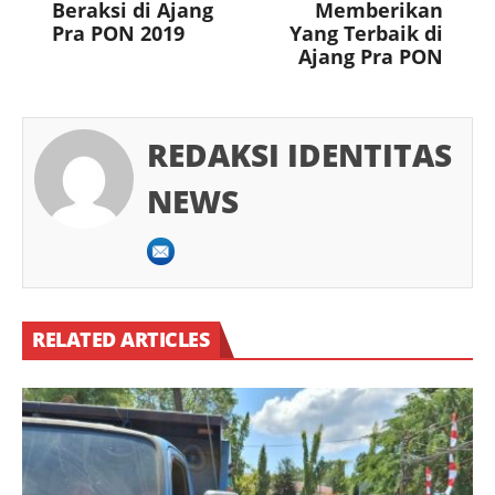
Beraksi di Ajang
Memberikan
Pra PON 2019
Yang Terbaik di
Ajang Pra PON
REDAKSI IDENTITAS
NEWS
RELATED ARTICLES