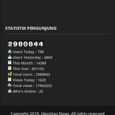
STATISTIK PENGUNJUNG
Users Today : 798
Users Yesterday : 4869
This Month : 14388
This Year : 651192
Total Users : 2980843
Views Today : 1620
Total views : 17962653
Who's Online : 25
Copyright 2018. Identitas News. All rights reserved