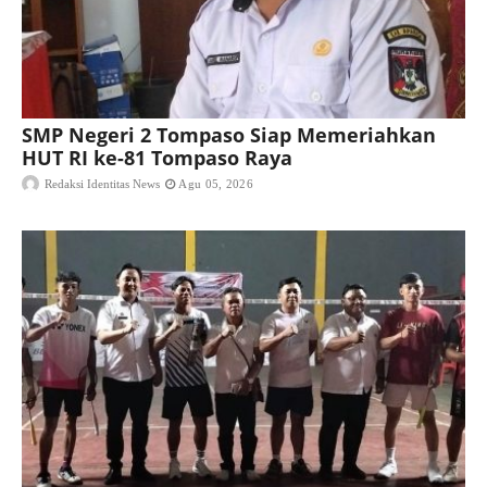
SMP Negeri 2 Tompaso Siap Memeriahkan
HUT RI ke-81 Tompaso Raya
Redaksi Identitas News
Agu 05, 2026