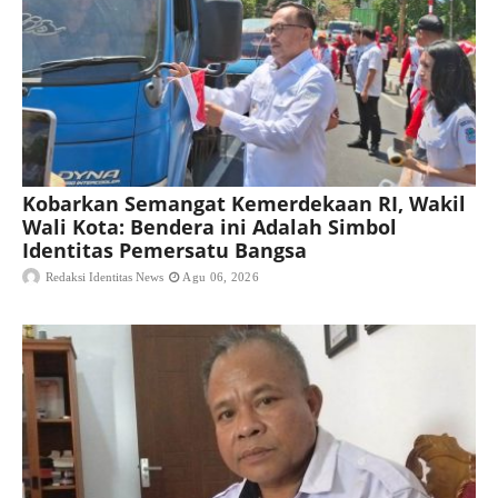
Kobarkan Semangat Kemerdekaan RI, Wakil
Wali Kota: Bendera ini Adalah Simbol
Identitas Pemersatu Bangsa
Redaksi Identitas News
Agu 06, 2026