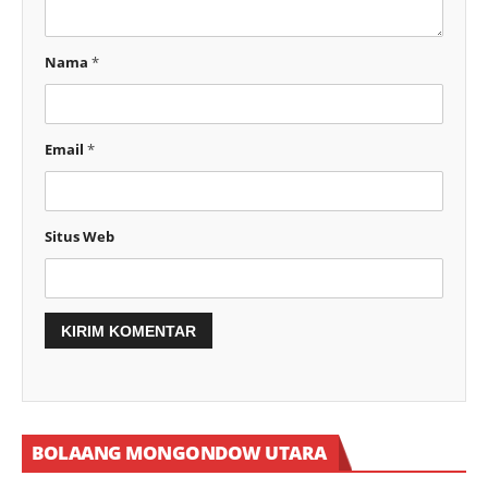
Nama
*
Email
*
Situs Web
BOLAANG MONGONDOW UTARA