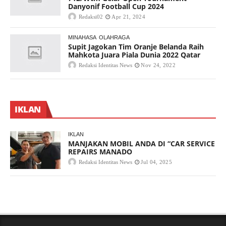
Danyonif Football Cup 2024
Redaksi02
Apr 21, 2024
MINAHASA
OLAHRAGA
Supit Jagokan Tim Oranje Belanda Raih
Mahkota Juara Piala Dunia 2022 Qatar
Redaksi Identitas News
Nov 24, 2022
IKLAN
IKLAN
MANJAKAN MOBIL ANDA DI “CAR SERVICE
REPAIRS MANADO
Redaksi Identitas News
Jul 04, 2025