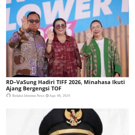
RD–VaSung Hadiri TIFF 2026, Minahasa Ikuti
Ajang Bergengsi TOF
Redaksi Identitas News
Agu 08, 2026