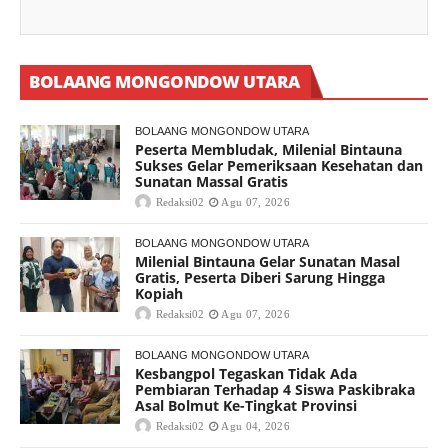
BOLAANG MONGONDOW UTARA
BOLAANG MONGONDOW UTARA
Peserta Membludak, Milenial Bintauna
Sukses Gelar Pemeriksaan Kesehatan dan
Sunatan Massal Gratis
Redaksi02
Agu 07, 2026
BOLAANG MONGONDOW UTARA
Milenial Bintauna Gelar Sunatan Masal
Gratis, Peserta Diberi Sarung Hingga
Kopiah
Redaksi02
Agu 07, 2026
BOLAANG MONGONDOW UTARA
Kesbangpol Tegaskan Tidak Ada
Pembiaran Terhadap 4 Siswa Paskibraka
Asal Bolmut Ke-Tingkat Provinsi
Redaksi02
Agu 04, 2026