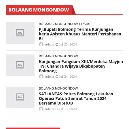
BOLAANG MONGONDOW
BOLAANG MONGONDOW
LIPSUS
Pj.Bupati Bolmong Terima Kunjungan
kerja Asisten khusus Menteri Pertahanan
RI
Admin
Jul 25, 2024
BOLAANG MONGONDOW
Kunjungan Pangdam XIII/Merdeka Mayjen
TNI Chandra Wijaya Dikabupaten
Bolmong
Admin
Jul 24, 2024
BOLAANG MONGONDOW
SATLANTAS Polres Bolmong Lakukan
Operasi Patuh Samrat Tahun 2024
Bersama DISHUB
Admin
Jul 19, 2024