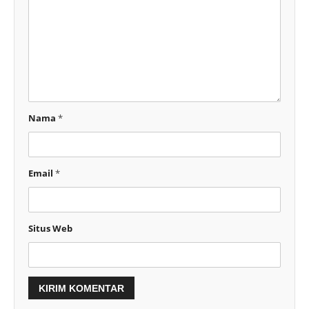
Nama
*
Email
*
Situs Web