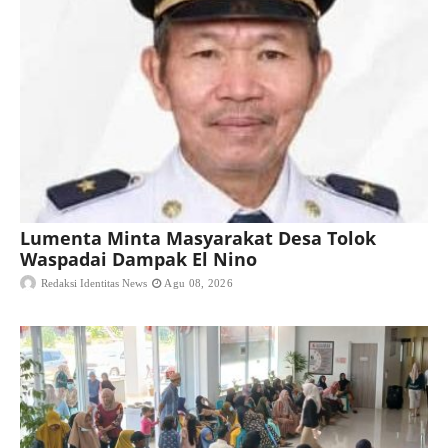
Lumenta Minta Masyarakat Desa Tolok
Waspadai Dampak El Nino
Redaksi Identitas News
Agu 08, 2026