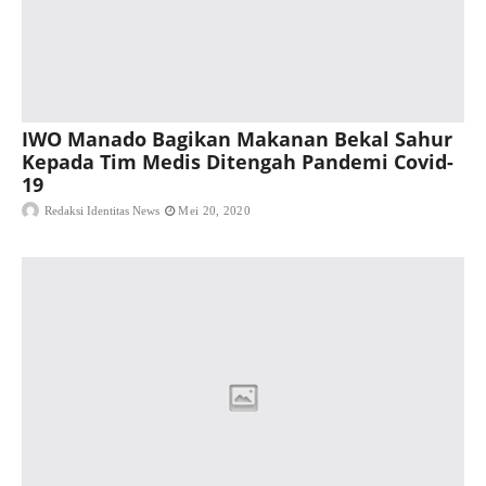
IWO Manado Bagikan Makanan Bekal Sahur
Kepada Tim Medis Ditengah Pandemi Covid-
19
Redaksi Identitas News
Mei 20, 2020