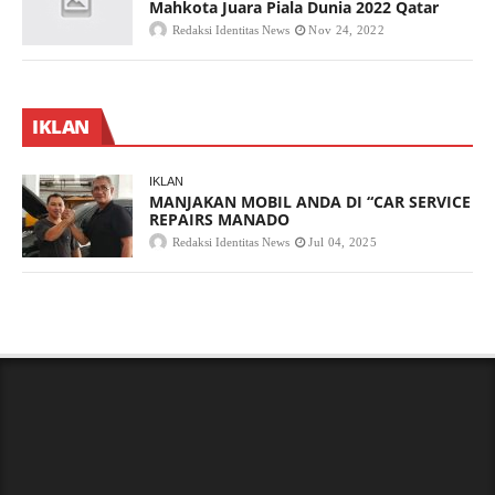
Mahkota Juara Piala Dunia 2022 Qatar
Redaksi Identitas News
Nov 24, 2022
IKLAN
IKLAN
MANJAKAN MOBIL ANDA DI “CAR SERVICE
REPAIRS MANADO
Redaksi Identitas News
Jul 04, 2025