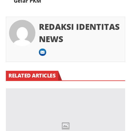
Gelar PKM
REDAKSI IDENTITAS
NEWS
RELATED ARTICLES