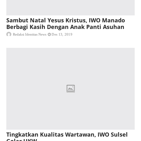
Sambut Natal Yesus Kristus, IWO Manado
Berbagi Kasih Dengan Anak Panti Asuhan
Redaksi Identitas News
Des 13, 2019
Tingkatkan Kualitas Wartawan, IWO Sulsel
Gelar UKW