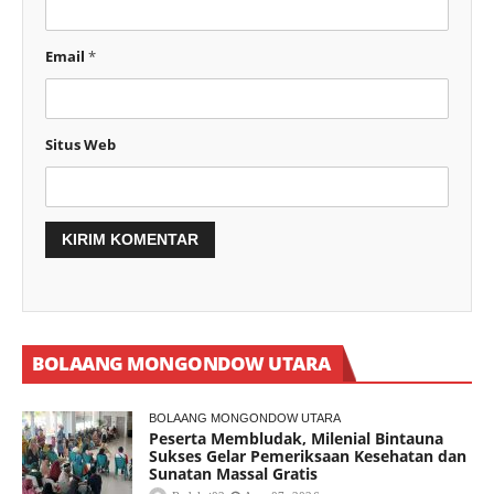
Email
*
Situs Web
BOLAANG MONGONDOW UTARA
BOLAANG MONGONDOW UTARA
Peserta Membludak, Milenial Bintauna
Sukses Gelar Pemeriksaan Kesehatan dan
Sunatan Massal Gratis