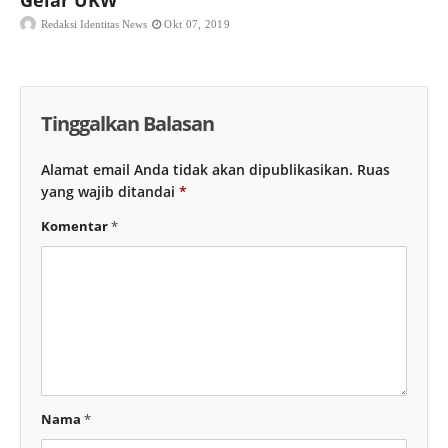
Redaksi Identitas News
Okt 07, 2019
Tinggalkan Balasan
Alamat email Anda tidak akan dipublikasikan.
Ruas
yang wajib ditandai
*
Komentar
*
Nama
*