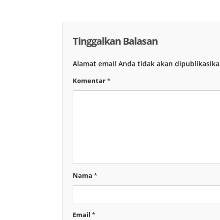
Tinggalkan Balasan
Alamat email Anda tidak akan dipublikasika
Komentar
*
Nama
*
Email
*