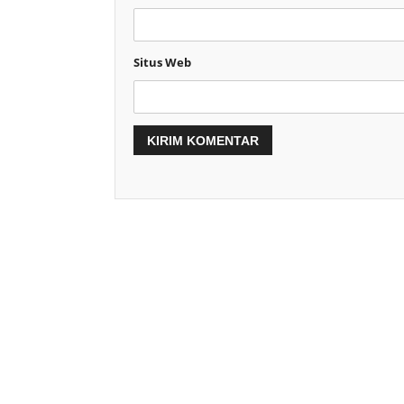
Situs Web